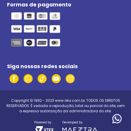
Formas de pagamento
Siga nossas redes sociais
Copyright © 1992 - 2023
www.rika.com.br
, TODOS OS DIREITOS
RESERVADOS. É vedada a reprodução, total ou parcial do site, sem
a expressa autorização da administradora do site.
Powered by
Developed by