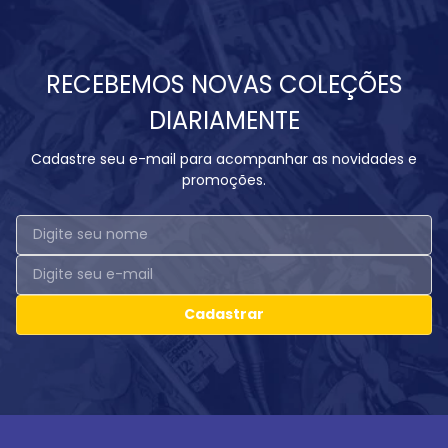
RECEBEMOS NOVAS COLEÇÕES
DIARIAMENTE
Cadastre seu e-mail para acompanhar as novidades e
promoções.
Cadastrar