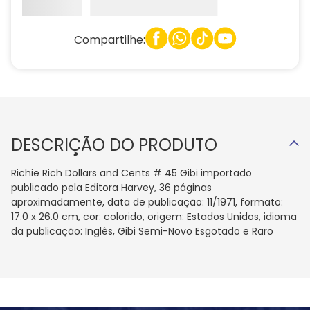
Compartilhe:
DESCRIÇÃO DO PRODUTO
Richie Rich Dollars and Cents # 45 Gibi importado
publicado pela Editora Harvey, 36 páginas
aproximadamente, data de publicação: 11/1971, formato:
17.0 x 26.0 cm, cor: colorido, origem: Estados Unidos, idioma
da publicação: Inglês, Gibi Semi-Novo Esgotado e Raro