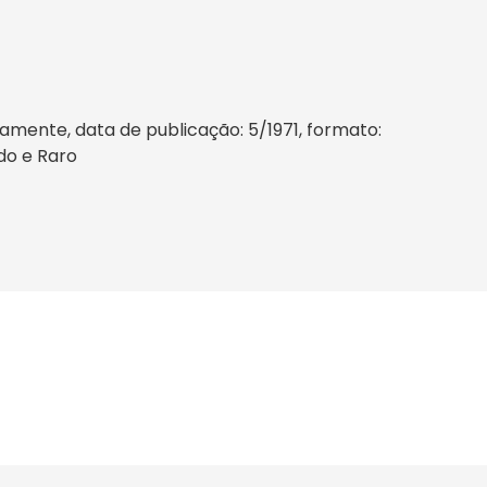
amente, data de publicação: 5/1971, formato:
ado e Raro