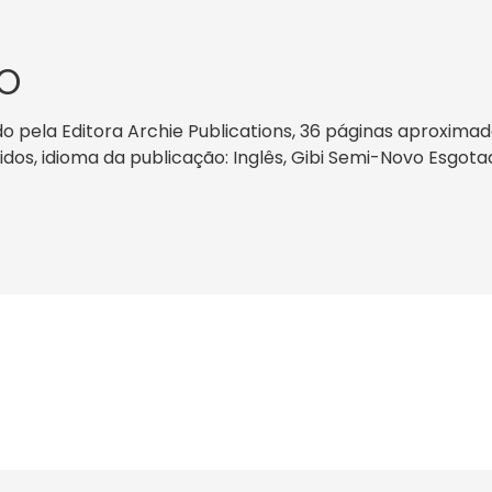
O
 pela Editora Archie Publications, 36 páginas aproximad
Unidos, idioma da publicação: Inglês, Gibi Semi-Novo Esgot