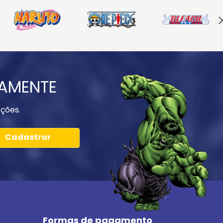
IAMENTE
ções.
Cadastrar
Formas de pagamento