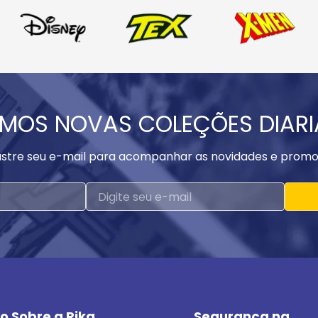
MOS NOVAS COLEÇÕES DIAR
stre seu e-mail para acompanhar as novidades e promo
o Sobre a Rika
Segurança na 