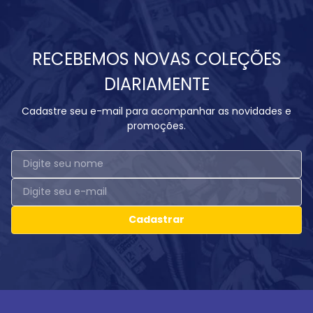
RECEBEMOS NOVAS COLEÇÕES
DIARIAMENTE
Cadastre seu e-mail para acompanhar as novidades e
promoções.
Cadastrar