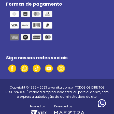
Formas de pagamento
Siga nossas redes sociais
Copyright © 1992 - 2023
www.rika.com.br
, TODOS OS DIREITOS
RESERVADOS. É vedada a reprodução, total ou parcial do site, sem
a expressa autorização da administradora do site.
Powered by
Developed by