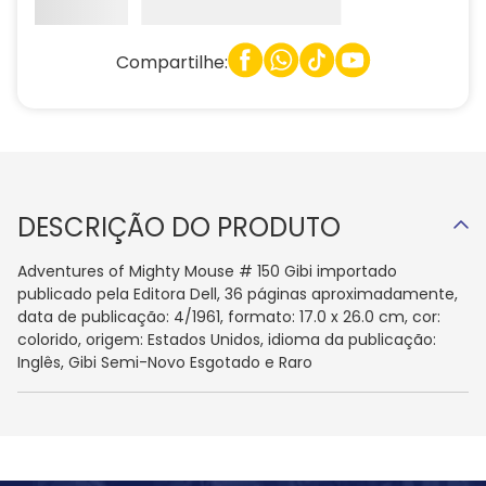
Compartilhe:
DESCRIÇÃO DO PRODUTO
Adventures of Mighty Mouse # 150 Gibi importado
publicado pela Editora Dell, 36 páginas aproximadamente,
data de publicação: 4/1961, formato: 17.0 x 26.0 cm, cor:
colorido, origem: Estados Unidos, idioma da publicação:
Inglês, Gibi Semi-Novo Esgotado e Raro