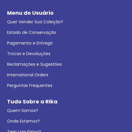
Menu do Usuário
Quer Vender Sua Coleção?
Estado de Conservação
Pagamento e Entrega
Trocas e Devoluções
Reclamações e Sugestões
International Orders
Perguntas Frequentes
Tudo Sobre a Rika
Quem Somos?
Onde Estamos?
Tem Loja Física?