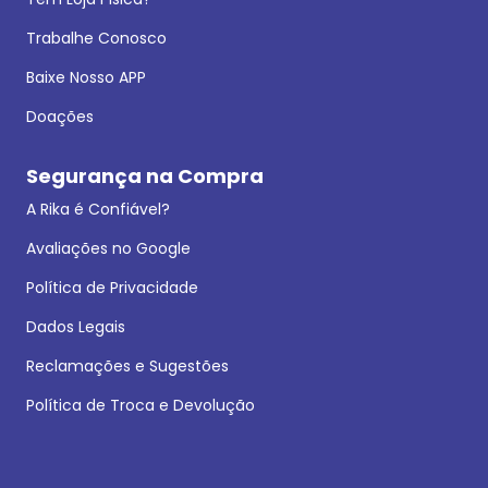
Trabalhe Conosco
Baixe Nosso APP
Doações
Segurança na Compra
A Rika é Confiável?
Avaliações no Google
Política de Privacidade
Dados Legais
Reclamações e Sugestões
Política de Troca e Devolução