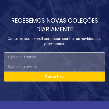
RECEBEMOS NOVAS COLEÇÕES
DIARIAMENTE
Cadastre seu e-mail para acompanhar as novidades e
promoções.
Cadastrar