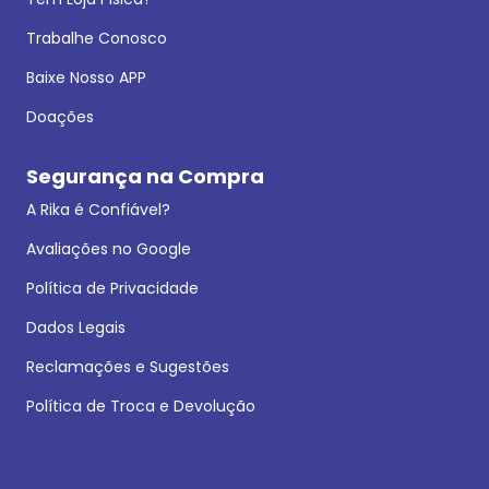
Trabalhe Conosco
Baixe Nosso APP
Doações
Segurança na Compra
A Rika é Confiável?
Avaliações no Google
Política de Privacidade
Dados Legais
Reclamações e Sugestões
Política de Troca e Devolução