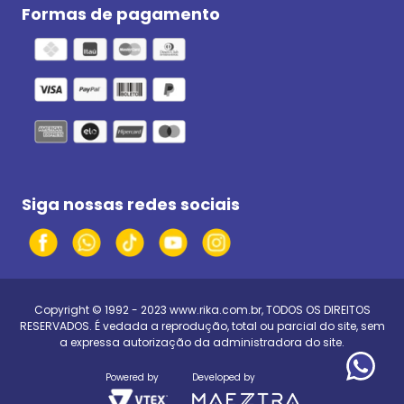
Formas de pagamento
Siga nossas redes sociais
Copyright © 1992 - 2023
www.rika.com.br
, TODOS OS DIREITOS
RESERVADOS. É vedada a reprodução, total ou parcial do site, sem
a expressa autorização da administradora do site.
Powered by
Developed by