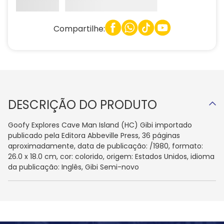
Compartilhe:
DESCRIÇÃO DO PRODUTO
Goofy Explores Cave Man Island (HC) Gibi importado
publicado pela Editora Abbeville Press, 36 páginas
aproximadamente, data de publicação: /1980, formato:
26.0 x 18.0 cm, cor: colorido, origem: Estados Unidos, idioma
da publicação: Inglês, Gibi Semi-novo