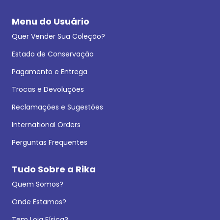
Menu do Usuário
Quer Vender Sua Coleção?
Estado de Conservação
Pagamento e Entrega
Trocas e Devoluções
Reclamações e Sugestões
International Orders
Perguntas Frequentes
Tudo Sobre a Rika
Quem Somos?
Onde Estamos?
Tem Loja Física?