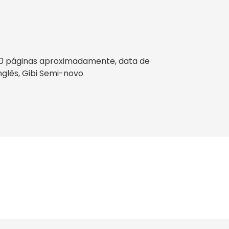
300 páginas aproximadamente, data de
Inglês, Gibi Semi-novo