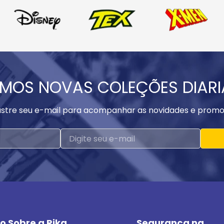
MOS NOVAS COLEÇÕES DIAR
stre seu e-mail para acompanhar as novidades e promo
o Sobre a Rika
Segurança na 