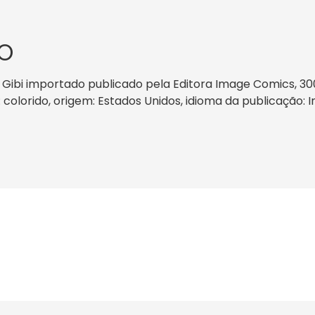
O
C) Gibi importado publicado pela Editora Image Comics, 
: colorido, origem: Estados Unidos, idioma da publicação: 