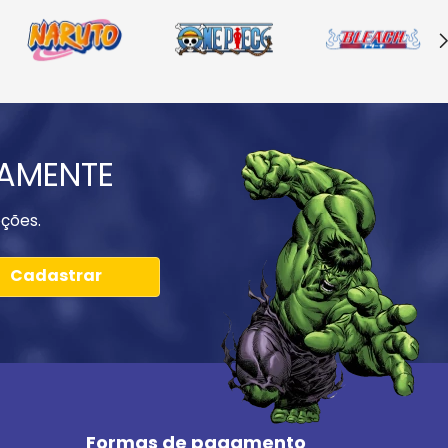
IAMENTE
ções.
Cadastrar
Formas de pagamento