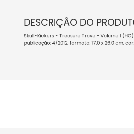
DESCRIÇÃO DO PRODUT
Skull-Kickers - Treasure Trove - Volume 1 (H
publicação: 4/2012, formato: 17.0 x 26.0 cm, cor