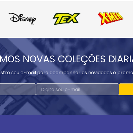
MOS NOVAS COLEÇÕES DIAR
stre seu e-mail para acompanhar as novidades e promo