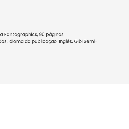
ra Fantagraphics, 96 páginas
os, idioma da publicação: Inglês, Gibi Semi-