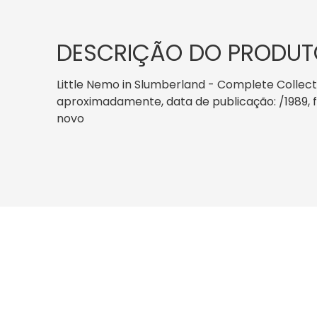
DESCRIÇÃO DO PRODUT
Little Nemo in Slumberland - Complete Collect
aproximadamente, data de publicação: /1989, for
novo