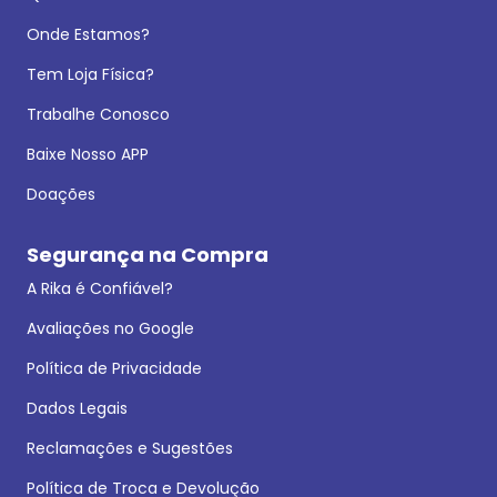
Onde Estamos?
Tem Loja Física?
Trabalhe Conosco
Baixe Nosso APP
Doações
Segurança na Compra
A Rika é Confiável?
Avaliações no Google
Política de Privacidade
Dados Legais
Reclamações e Sugestões
Política de Troca e Devolução