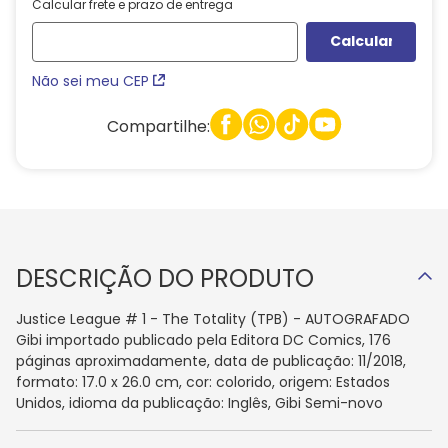
Calcular frete e prazo de entrega
Não sei meu CEP
Compartilhe:
DESCRIÇÃO DO PRODUTO
Justice League # 1 - The Totality (TPB) - AUTOGRAFADO
Gibi importado publicado pela Editora DC Comics, 176
páginas aproximadamente, data de publicação: 11/2018,
formato: 17.0 x 26.0 cm, cor: colorido, origem: Estados
Unidos, idioma da publicação: Inglês, Gibi Semi-novo