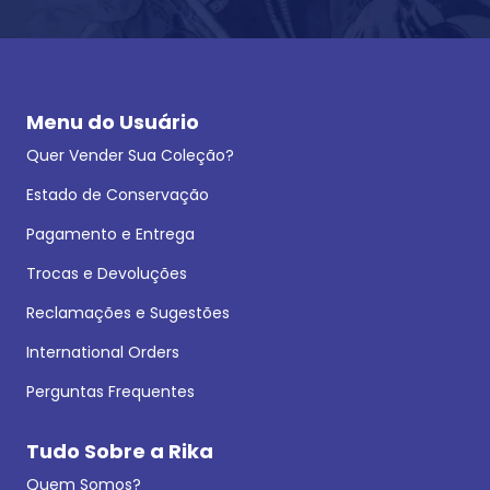
Menu do Usuário
Quer Vender Sua Coleção?
Estado de Conservação
Pagamento e Entrega
Trocas e Devoluções
Reclamações e Sugestões
International Orders
Perguntas Frequentes
Tudo Sobre a Rika
Quem Somos?