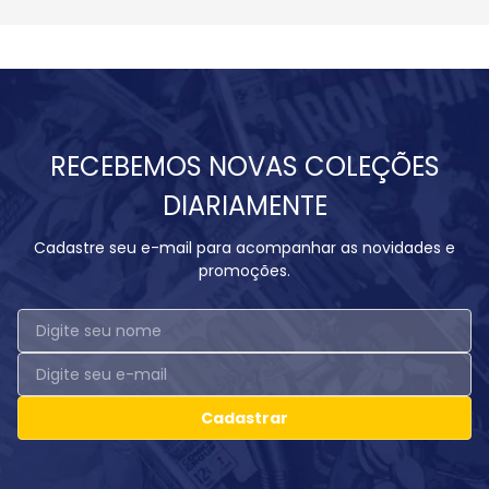
RECEBEMOS NOVAS COLEÇÕES
DIARIAMENTE
Cadastre seu e-mail para acompanhar as novidades e
promoções.
Cadastrar