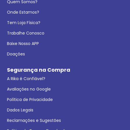
Quem Somos?
Onde Estamos?
Tem Loja Física?
Trabalhe Conosco
Baixe Nosso APP
Doações
Segurança na Compra
A Rika é Confiável?
Avaliações no Google
Política de Privacidade
Dados Legais
Reclamações e Sugestões