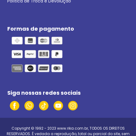
Política de Troca e Devolução
Formas de pagamento
Siga nossas redes sociais
Copyright © 1992 - 2023
www.rika.com.br
, TODOS OS DIREITOS
RESERVADOS. É vedada a reprodução, total ou parcial do site, sem