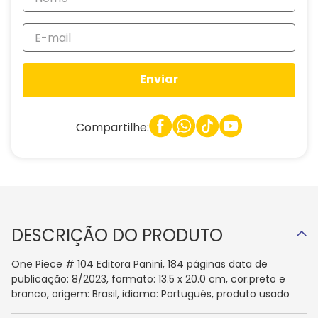
Enviar
Compartilhe:
DESCRIÇÃO DO PRODUTO
One Piece # 104 Editora Panini, 184 páginas data de
publicação: 8/2023, formato: 13.5 x 20.0 cm, cor:preto e
branco, origem: Brasil, idioma: Português, produto usado