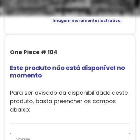
Imagem meramente ilustrativa
One Piece # 104
Este produto não está disponível no
momento
Para ser avisado da disponibilidade deste
produto, basta preencher os campos
abaixo: