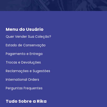
Menu do Usuário
Quer Vender Sua Coleção?
Estado de Conservação
Pagamento e Entrega
Trocas e Devoluções
Reclamações e Sugestões
International Orders
Perguntas Frequentes
Tudo Sobre a Rika