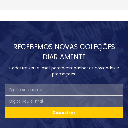
RECEBEMOS NOVAS COLEÇÕES
DIARIAMENTE
Cadastre seu e-mail para acompanhar as novidades e
promoções.
Cadastrar