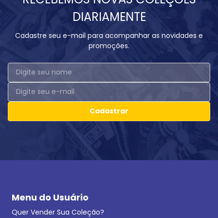
DIARIAMENTE
Cadastre seu e-mail para acompanhar as novidades e
promoções.
Cadastrar
Menu do Usuário
Quer Vender Sua Coleção?