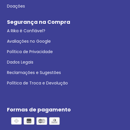
Doações
Segurança na Compra
A Rika é Confiável?
Avaliações no Google
Política de Privacidade
Dados Legais
Reclamações e Sugestões
Política de Troca e Devolução
Formas de pagamento