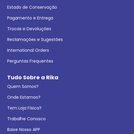
Estado de Conservação
Pagamento e Entrega
Trocas e Devoluções
Reclamações e Sugestões
International Orders
Perguntas Frequentes
Tudo Sobre a Rika
Quem Somos?
Onde Estamos?
Tem Loja Física?
Trabalhe Conosco
Baixe Nosso APP