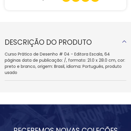
DESCRIÇÃO DO PRODUTO
Curso Prático de Desenho # 04 - Editora Escala, 64
páginas data de publicação: /, formato: 21.0 x 28.0 cm, cor:
preto e branco, origem: Brasil, idioma: Português, produto
usado
RECEBEMOS NOVAS COLEÇÕES