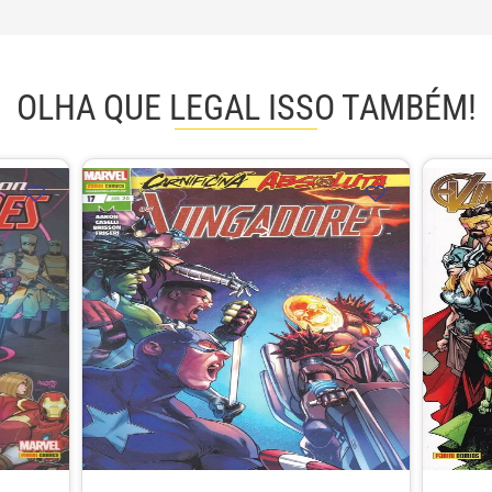
OLHA QUE LEGAL ISSO TAMBÉM!