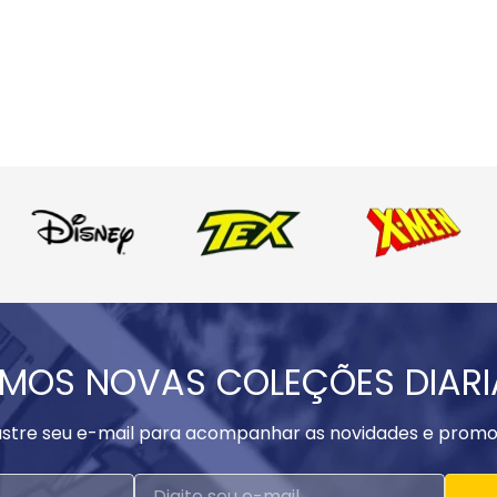
MOS NOVAS COLEÇÕES DIAR
stre seu e-mail para acompanhar as novidades e promo