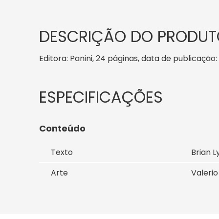
DESCRIÇÃO DO PRODUT
Editora: Panini, 24 páginas, data de publicação: 
Conteúdo
Texto
Brian 
Arte
Valerio