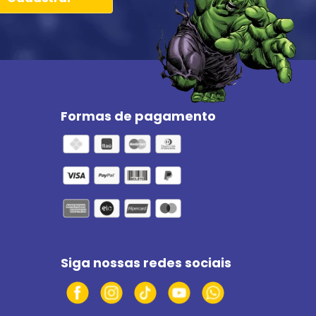
Formas de pagamento
Siga nossas redes sociais