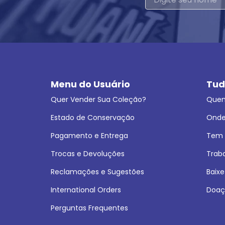
Menu do Usuário
Tud
Quer Vender Sua Coleção?
Que
Estado de Conservação
Onde
Pagamento e Entrega
Tem L
Trocas e Devoluções
Trab
Reclamações e Sugestões
Baixe
International Orders
Doaç
Perguntas Frequentes