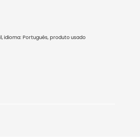
sil, idioma: Português, produto usado