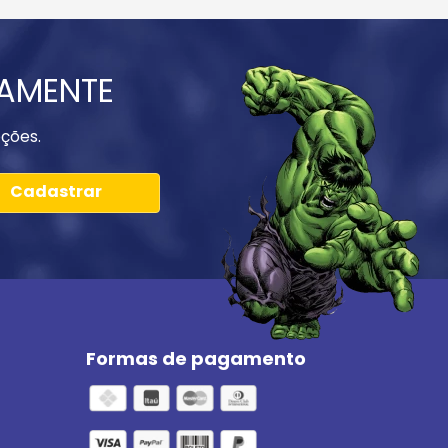
IAMENTE
ções.
Cadastrar
Formas de pagamento