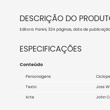
DESCRIÇÃO DO PRODUT
Editora: Panini, 324 páginas, data de publicação
Conteúdo
Personagens
Ciclope
Texto
Joss 
Arte
John C