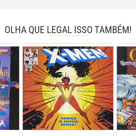
OLHA QUE LEGAL ISSO TAMBÉM!