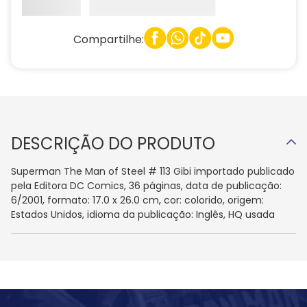
Compartilhe:
DESCRIÇÃO DO PRODUTO
Superman The Man of Steel # 113 Gibi importado publicado
pela Editora DC Comics, 36 páginas, data de publicação:
6/2001, formato: 17.0 x 26.0 cm, cor: colorido, origem:
Estados Unidos, idioma da publicação: Inglês, HQ usada