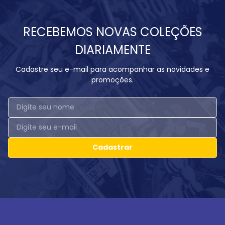
RECEBEMOS NOVAS COLEÇÕES
DIARIAMENTE
Cadastre seu e-mail para acompanhar as novidades e
promoções.
Cadastrar