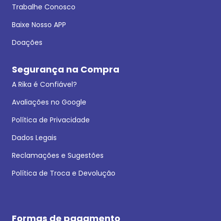
Trabalhe Conosco
Baixe Nosso APP
Doações
Segurança na Compra
A Rika é Confiável?
Avaliações no Google
Política de Privacidade
Dados Legais
Reclamações e Sugestões
Política de Troca e Devolução
Formas de pagamento