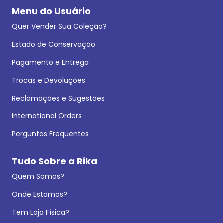
Menu do Usuário
Quer Vender Sua Coleção?
Estado de Conservação
Pagamento e Entrega
Trocas e Devoluções
Reclamações e Sugestões
International Orders
Perguntas Frequentes
Tudo Sobre a Rika
Quem Somos?
Onde Estamos?
Tem Loja Física?