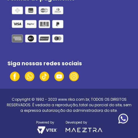
Siga nossas redes sociais
Copyright © 1992 - 2023
www.rika.com.br
, TODOS OS DIREITOS
RESERVADOS. É vedada a reprodução, total ou parcial do site, sem
a expressa autorização da administradora do site.
Powered by
Developed by