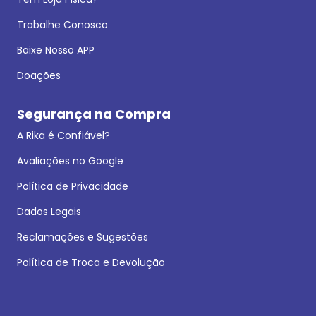
Trabalhe Conosco
Baixe Nosso APP
Doações
Segurança na Compra
A Rika é Confiável?
Avaliações no Google
Política de Privacidade
Dados Legais
Reclamações e Sugestões
Política de Troca e Devolução