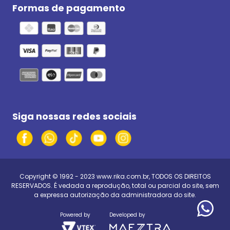
Formas de pagamento
Siga nossas redes sociais
Copyright © 1992 - 2023
www.rika.com.br
, TODOS OS DIREITOS
RESERVADOS. É vedada a reprodução, total ou parcial do site, sem
a expressa autorização da administradora do site.
Powered by
Developed by