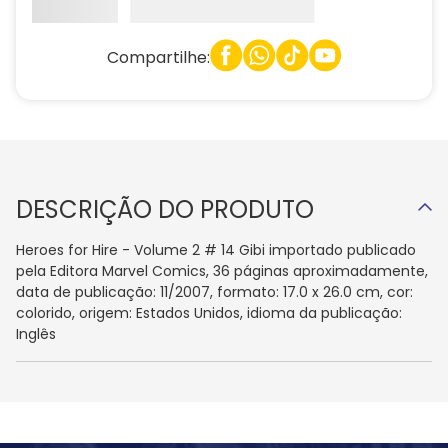
Compartilhe:
DESCRIÇÃO DO PRODUTO
Heroes for Hire - Volume 2 # 14 Gibi importado publicado
pela Editora Marvel Comics, 36 páginas aproximadamente,
data de publicação: 11/2007, formato: 17.0 x 26.0 cm, cor:
colorido, origem: Estados Unidos, idioma da publicação:
Inglês