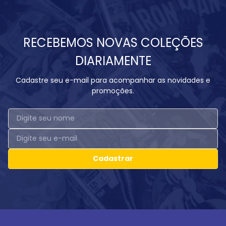
RECEBEMOS NOVAS COLEÇÕES
DIARIAMENTE
Cadastre seu e-mail para acompanhar as novidades e
promoções.
Cadastrar