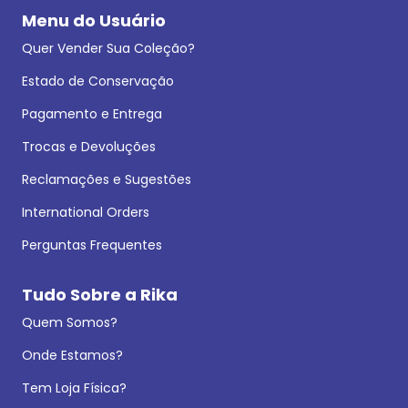
Menu do Usuário
Quer Vender Sua Coleção?
Estado de Conservação
Pagamento e Entrega
Trocas e Devoluções
Reclamações e Sugestões
International Orders
Perguntas Frequentes
Tudo Sobre a Rika
Quem Somos?
Onde Estamos?
Tem Loja Física?