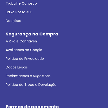
Trabalhe Conosco
Baixe Nosso APP
Doações
Segurança na Compra
A Rika é Confiável?
Avaliações no Google
Política de Privacidade
Dados Legais
Reclamações e Sugestões
Política de Troca e Devolução
Formas de pagamento