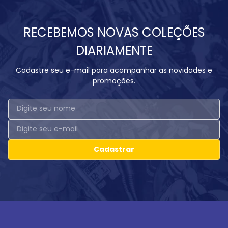
RECEBEMOS NOVAS COLEÇÕES
DIARIAMENTE
Cadastre seu e-mail para acompanhar as novidades e
promoções.
Cadastrar