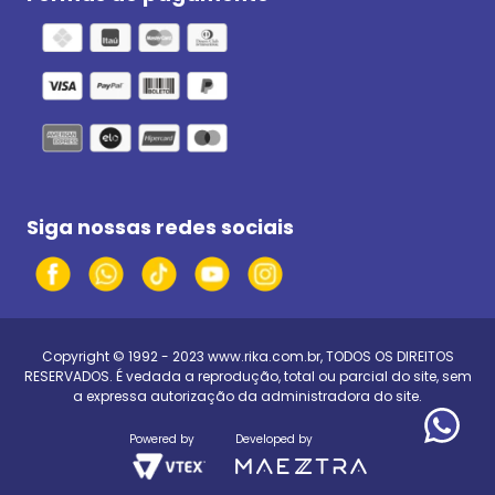
Siga nossas redes sociais
Copyright © 1992 - 2023
www.rika.com.br
, TODOS OS DIREITOS
RESERVADOS. É vedada a reprodução, total ou parcial do site, sem
a expressa autorização da administradora do site.
Powered by
Developed by