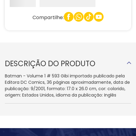
Compartilhe:
DESCRIÇÃO DO PRODUTO
Batman - Volume 1 # 593 Gibi importado publicado pela
Editora DC Comics, 36 páginas aproximadamente, data de
publicação: 9/2001, formato: 17.0 x 26.0 cm, cor: colorido,
origem: Estados Unidos, idioma da publicação: Inglês