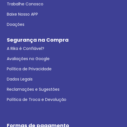
Trabalhe Conosco
Baixe Nosso APP
Doações
Segurança na Compra
A Rika é Confiável?
Avaliações no Google
Política de Privacidade
Dados Legais
Reclamações e Sugestões
Política de Troca e Devolução
Formas de pagamento