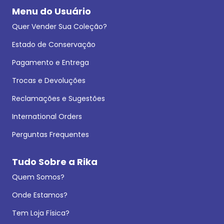
Menu do Usuário
Quer Vender Sua Coleção?
Estado de Conservação
Pagamento e Entrega
Trocas e Devoluções
Reclamações e Sugestões
International Orders
Perguntas Frequentes
Tudo Sobre a Rika
Quem Somos?
Onde Estamos?
Tem Loja Física?