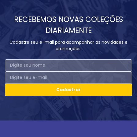
RECEBEMOS NOVAS COLEÇÕES
DIARIAMENTE
Cadastre seu e-mail para acompanhar as novidades e
promoções.
Cadastrar