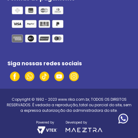
Siga nossas redes sociais
Copyright © 1992 - 2023
www.rika.com.br
, TODOS OS DIREITOS
RESERVADOS. É vedada a reprodução, total ou parcial do site, sem
a expressa autorização da administradora do site.
Powered by
Developed by