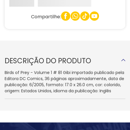
Compartilhe:
DESCRIÇÃO DO PRODUTO
Birds of Prey - Volume 1 # 81 Gibi importado publicado pela
Editora DC Comics, 36 páginas aproximadamente, data de
publicação: 6/2005, formato: 17.0 x 26.0 cm, cor: colorido,
origem: Estados Unidos, idioma da publicação: Inglês