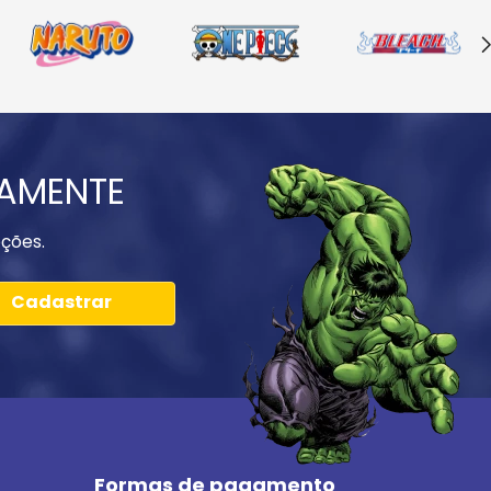
IAMENTE
ções.
Cadastrar
Formas de pagamento