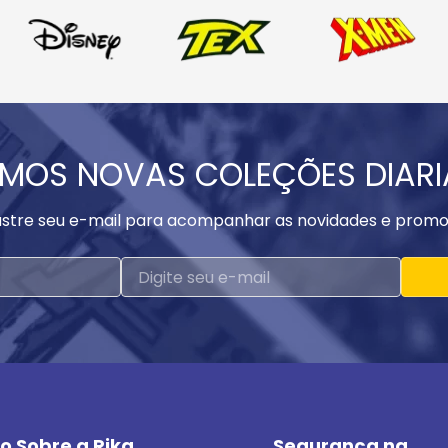
MOS NOVAS COLEÇÕES DIAR
stre seu e-mail para acompanhar as novidades e promo
o Sobre a Rika
Segurança na 