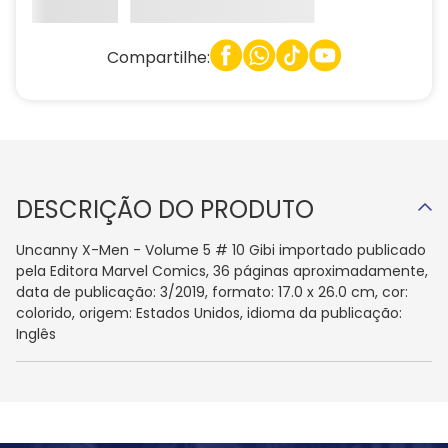
Compartilhe:
DESCRIÇÃO DO PRODUTO
Uncanny X-Men - Volume 5 # 10 Gibi importado publicado
pela Editora Marvel Comics, 36 páginas aproximadamente,
data de publicação: 3/2019, formato: 17.0 x 26.0 cm, cor:
colorido, origem: Estados Unidos, idioma da publicação:
Inglês