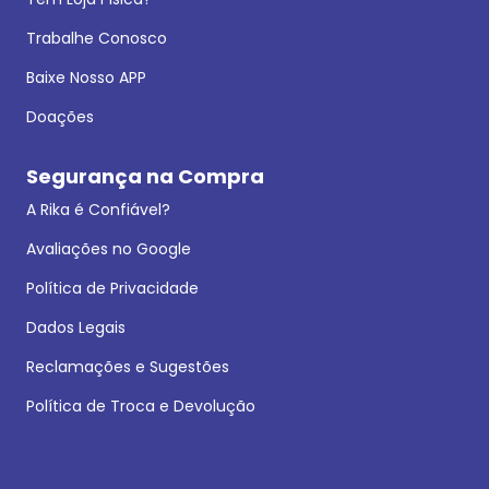
Trabalhe Conosco
Baixe Nosso APP
Doações
Segurança na Compra
A Rika é Confiável?
Avaliações no Google
Política de Privacidade
Dados Legais
Reclamações e Sugestões
Política de Troca e Devolução