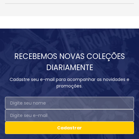
RECEBEMOS NOVAS COLEÇÕES
DIARIAMENTE
Cadastre seu e-mail para acompanhar as novidades e
promoções.
Cadastrar