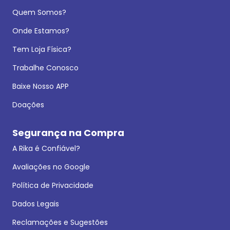
Quem Somos?
Onde Estamos?
Tem Loja Física?
Trabalhe Conosco
Baixe Nosso APP
Doações
Segurança na Compra
A Rika é Confiável?
Avaliações no Google
Política de Privacidade
Dados Legais
Reclamações e Sugestões