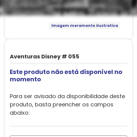
Imagem meramente ilustrativa
Aventuras Disney # 055
Este produto não está disponível no
momento
Para ser avisado da disponibilidade deste
produto, basta preencher os campos
abaixo: