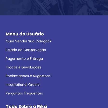
Menu do Usuário
Quer Vender Sua Coleção?
Estado de Conservação
Pagamento e Entrega
Trocas e Devoluções
Reclamações e Sugestões
International Orders
Perguntas Frequentes
Tudo Sobre a Rika