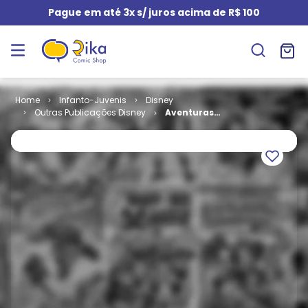
Pague em até 3x s/ juros acima de R$ 100
Infanto-Juvenis
Disney
Outras Publicações Disney
Aventuras
Disney # 055