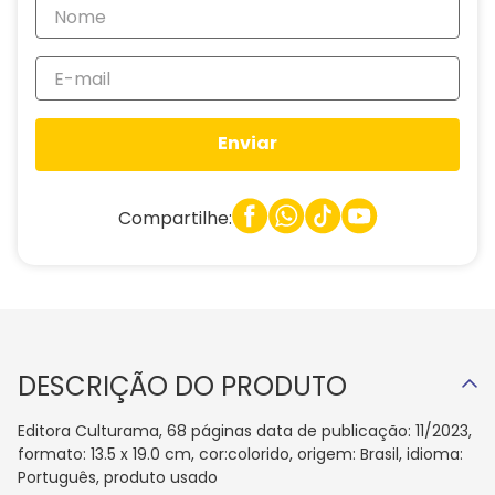
Enviar
Compartilhe:
DESCRIÇÃO DO PRODUTO
Editora Culturama, 68 páginas data de publicação: 11/2023,
formato: 13.5 x 19.0 cm, cor:colorido, origem: Brasil, idioma:
Português, produto usado