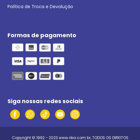
Política de Troca e Devolução
Formas de pagamento
Siga nossas redes sociais
Copyright © 1992 - 2023
www.rika.com.br
, TODOS OS DIREITOS