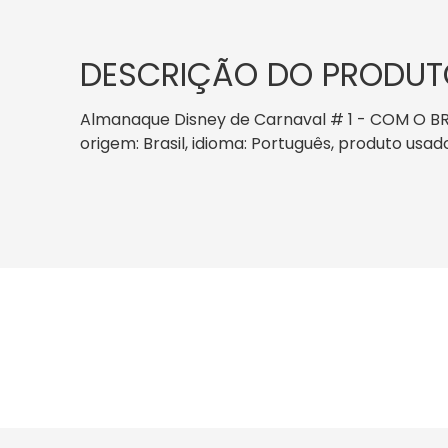
DESCRIÇÃO DO PRODUT
Almanaque Disney de Carnaval # 1 - COM O BRIND
origem: Brasil, idioma: Português, produto usad