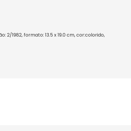
2/1982, formato: 13.5 x 19.0 cm, cor:colorido,