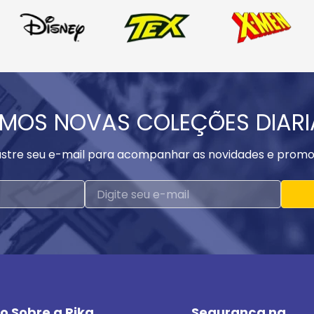
MOS NOVAS COLEÇÕES DIAR
stre seu e-mail para acompanhar as novidades e promo
o Sobre a Rika
Segurança na 