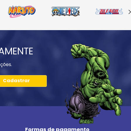
IAMENTE
ções.
Cadastrar
Formas de pagamento