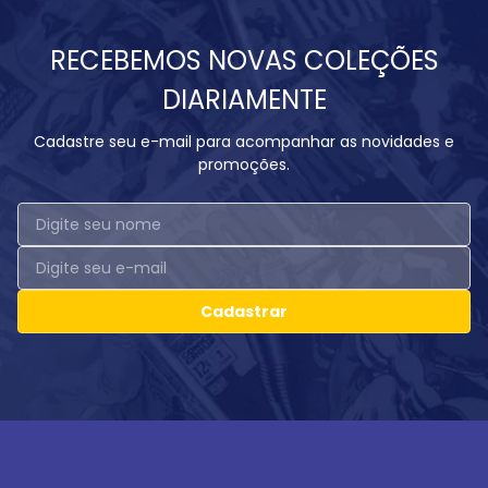
RECEBEMOS NOVAS COLEÇÕES
DIARIAMENTE
Cadastre seu e-mail para acompanhar as novidades e
promoções.
Cadastrar