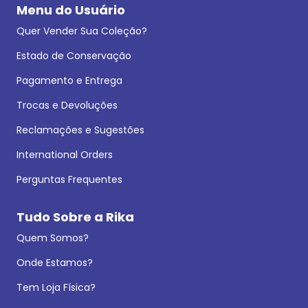
Menu do Usuário
Quer Vender Sua Coleção?
Estado de Conservação
Pagamento e Entrega
Trocas e Devoluções
Reclamações e Sugestões
International Orders
Perguntas Frequentes
Tudo Sobre a Rika
Quem Somos?
Onde Estamos?
Tem Loja Física?