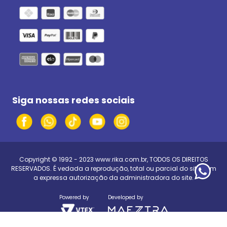
Siga nossas redes sociais
Copyright © 1992 - 2023
www.rika.com.br
, TODOS OS DIREITOS
RESERVADOS. É vedada a reprodução, total ou parcial do site, sem
a expressa autorização da administradora do site.
Powered by
Developed by