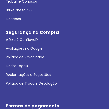
Trabalhe Conosco
Baixe Nosso APP
Doações
Segurança na Compra
A Rika é Confiável?
Avaliações no Google
Política de Privacidade
Dados Legais
Reclamações e Sugestões
Política de Troca e Devolução
Formas de pagamento