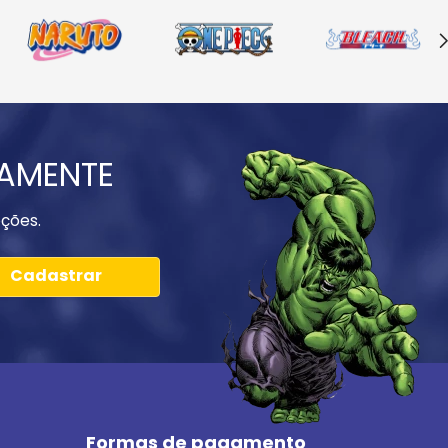
IAMENTE
ções.
Cadastrar
Formas de pagamento