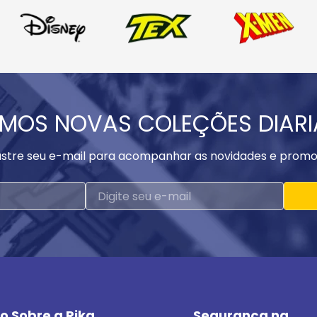
MOS NOVAS COLEÇÕES DIAR
stre seu e-mail para acompanhar as novidades e promo
o Sobre a Rika
Segurança na 