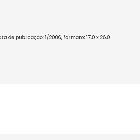
a de publicação: 1/2006, formato: 17.0 x 26.0