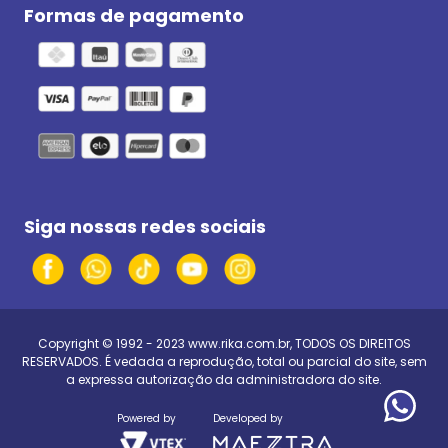
Formas de pagamento
Siga nossas redes sociais
Copyright © 1992 - 2023
www.rika.com.br
, TODOS OS DIREITOS
RESERVADOS. É vedada a reprodução, total ou parcial do site, sem
a expressa autorização da administradora do site.
Powered by
Developed by