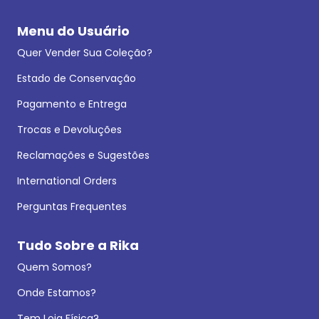
Menu do Usuário
Quer Vender Sua Coleção?
Estado de Conservação
Pagamento e Entrega
Trocas e Devoluções
Reclamações e Sugestões
International Orders
Perguntas Frequentes
Tudo Sobre a Rika
Quem Somos?
Onde Estamos?
Tem Loja Física?