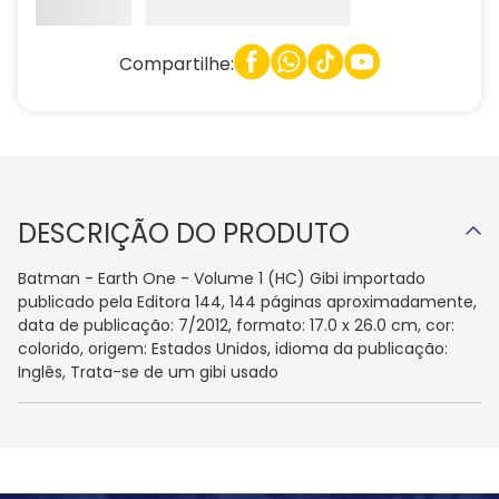
Compartilhe:
DESCRIÇÃO DO PRODUTO
Batman - Earth One - Volume 1 (HC) Gibi importado
publicado pela Editora 144, 144 páginas aproximadamente,
data de publicação: 7/2012, formato: 17.0 x 26.0 cm, cor:
colorido, origem: Estados Unidos, idioma da publicação:
Inglês, Trata-se de um gibi usado