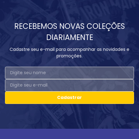
RECEBEMOS NOVAS COLEÇÕES
DIARIAMENTE
Cadastre seu e-mail para acompanhar as novidades e
promoções.
Cadastrar