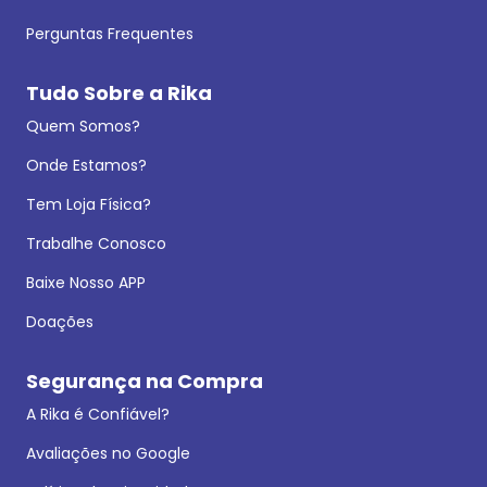
Perguntas Frequentes
Tudo Sobre a Rika
Quem Somos?
Onde Estamos?
Tem Loja Física?
Trabalhe Conosco
Baixe Nosso APP
Doações
Segurança na Compra
A Rika é Confiável?
Avaliações no Google