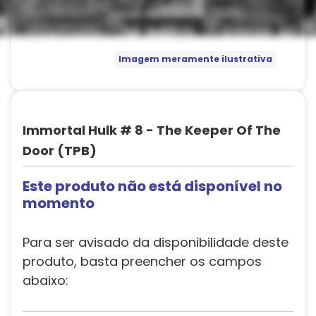
Imagem meramente ilustrativa
Immortal Hulk # 8 - The Keeper Of The
Door (TPB)
Este produto não está disponível no
momento
Para ser avisado da disponibilidade deste
produto, basta preencher os campos
abaixo: