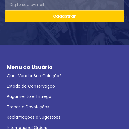
Cadastrar
Menu do Usuário
Quer Vender Sua Coleção?
Estado de Conservação
Pagamento e Entrega
Trocas e Devoluções
Reclamações e Sugestões
International Orders