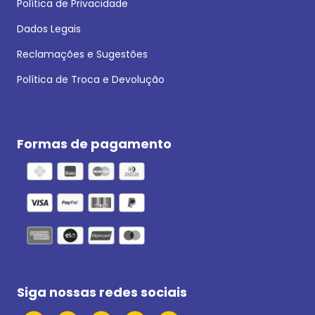
Política de Privacidade
Dados Legais
Reclamações e Sugestões
Política de Troca e Devolução
Formas de pagamento
Siga nossas redes sociais