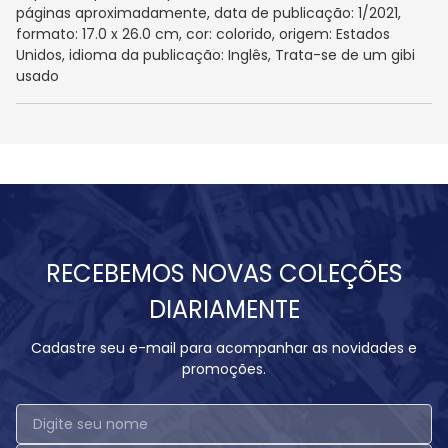
páginas aproximadamente, data de publicação: 1/2021,
formato: 17.0 x 26.0 cm, cor: colorido, origem: Estados
Unidos, idioma da publicação: Inglês, Trata-se de um gibi
usado
RECEBEMOS NOVAS COLEÇÕES
DIARIAMENTE
Cadastre seu e-mail para acompanhar as novidades e
promoções.