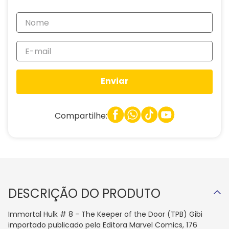
Enviar
Compartilhe:
DESCRIÇÃO DO PRODUTO
Immortal Hulk # 8 - The Keeper of the Door (TPB) Gibi
importado publicado pela Editora Marvel Comics, 176