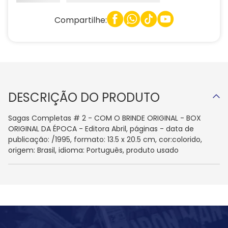
Compartilhe:
DESCRIÇÃO DO PRODUTO
Sagas Completas # 2 - COM O BRINDE ORIGINAL - BOX
ORIGINAL DA ÉPOCA - Editora Abril, páginas - data de
publicação: /1995, formato: 13.5 x 20.5 cm, cor:colorido,
origem: Brasil, idioma: Português, produto usado