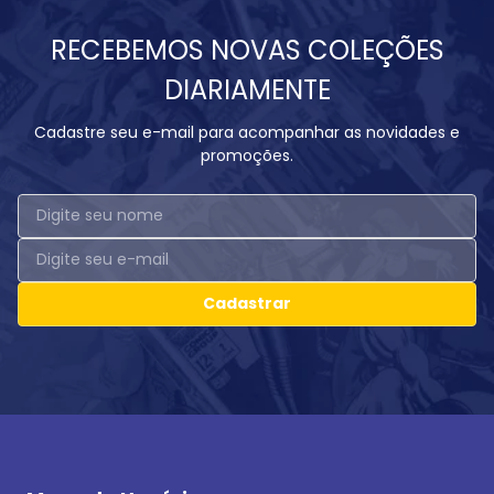
RECEBEMOS NOVAS COLEÇÕES
DIARIAMENTE
Cadastre seu e-mail para acompanhar as novidades e
promoções.
Cadastrar