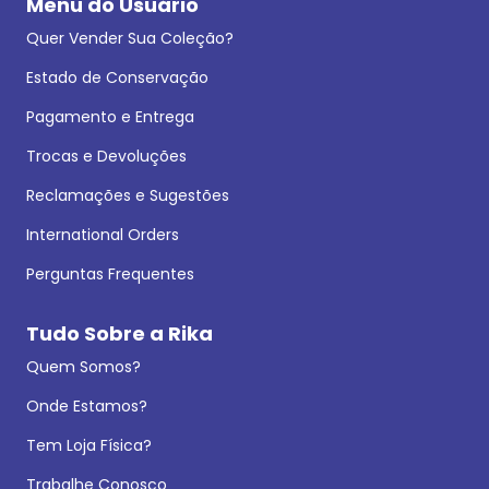
Menu do Usuário
Quer Vender Sua Coleção?
Estado de Conservação
Pagamento e Entrega
Trocas e Devoluções
Reclamações e Sugestões
International Orders
Perguntas Frequentes
Tudo Sobre a Rika
Quem Somos?
Onde Estamos?
Tem Loja Física?
Trabalhe Conosco