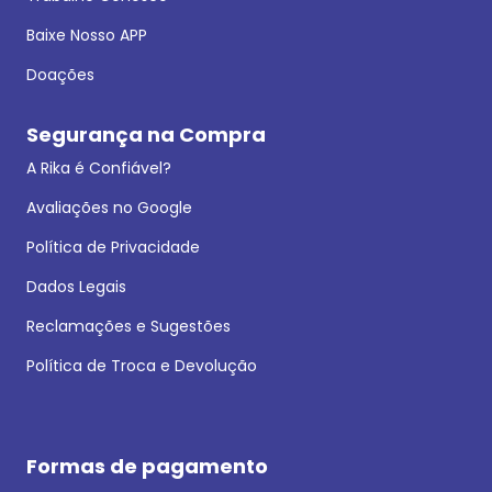
Baixe Nosso APP
Doações
Segurança na Compra
A Rika é Confiável?
Avaliações no Google
Política de Privacidade
Dados Legais
Reclamações e Sugestões
Política de Troca e Devolução
Formas de pagamento