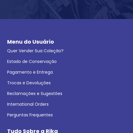
Menu do Usuário
Quer Vender Sua Coleção?
Estado de Conservação
Pagamento e Entrega
Trocas e Devoluções
Reclamações e Sugestões
International Orders
Perguntas Frequentes
Tudo Sobre a Rika