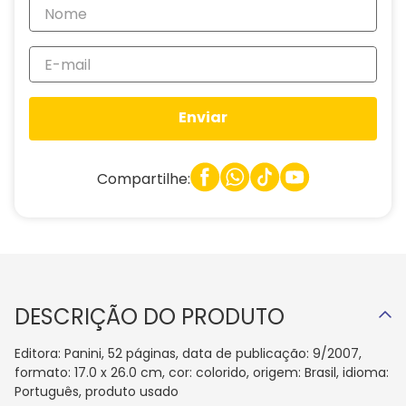
Enviar
Compartilhe:
DESCRIÇÃO DO PRODUTO
Editora: Panini, 52 páginas, data de publicação: 9/2007,
formato: 17.0 x 26.0 cm, cor: colorido, origem: Brasil, idioma:
Português, produto usado