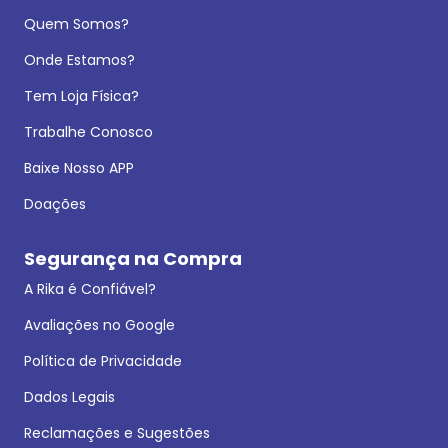
Quem Somos?
Onde Estamos?
Tem Loja Física?
Trabalhe Conosco
Baixe Nosso APP
Doações
Segurança na Compra
A Rika é Confiável?
Avaliações no Google
Política de Privacidade
Dados Legais
Reclamações e Sugestões