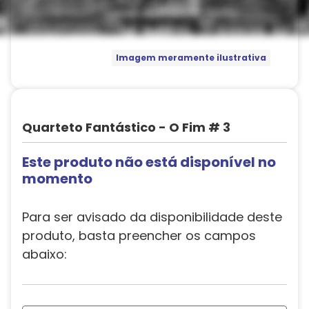
Imagem meramente ilustrativa
Quarteto Fantástico - O Fim # 3
Este produto não está disponível no
momento
Para ser avisado da disponibilidade deste
produto, basta preencher os campos
abaixo: