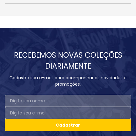
RECEBEMOS NOVAS COLEÇÕES
DIARIAMENTE
Cadastre seu e-mail para acompanhar as novidades e
promoções.
Cadastrar