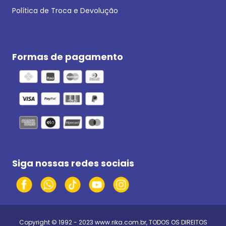
Política de Troca e Devolução
Formas de pagamento
Siga nossas redes sociais
Copyright © 1992 - 2023
www.rika.com.br
, TODOS OS DIREITOS