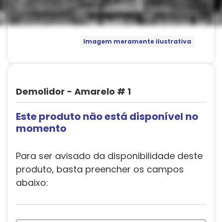
Imagem meramente ilustrativa
Demolidor - Amarelo # 1
Este produto não está disponível no
momento
Para ser avisado da disponibilidade deste
produto, basta preencher os campos
abaixo: