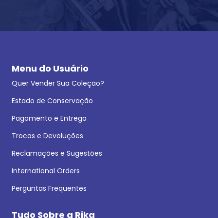
Menu do Usuário
Quer Vender Sua Coleção?
Estado de Conservação
Pagamento e Entrega
Trocas e Devoluções
Reclamações e Sugestões
International Orders
Perguntas Frequentes
Tudo Sobre a Rika