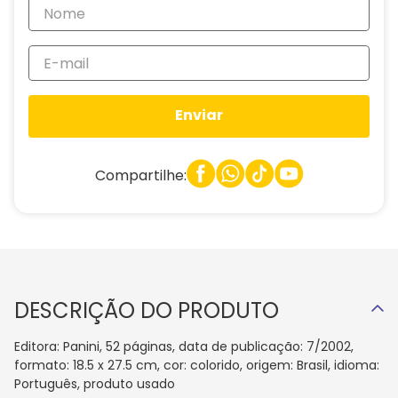
Enviar
Compartilhe:
DESCRIÇÃO DO PRODUTO
Editora: Panini, 52 páginas, data de publicação: 7/2002,
formato: 18.5 x 27.5 cm, cor: colorido, origem: Brasil, idioma:
Português, produto usado