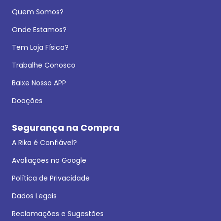
Quem Somos?
Onde Estamos?
Tem Loja Física?
Trabalhe Conosco
Baixe Nosso APP
Doações
Segurança na Compra
A Rika é Confiável?
Avaliações no Google
Política de Privacidade
Dados Legais
Reclamações e Sugestões