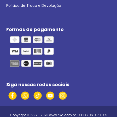
Política de Troca e Devolução
Formas de pagamento
Siga nossas redes sociais
Copyright © 1992 - 2023
www.rika.com.br
, TODOS OS DIREITOS