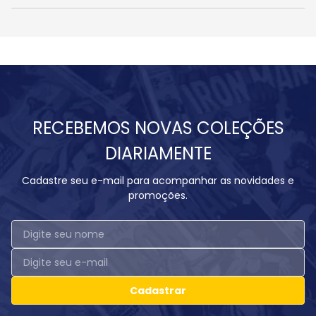
RECEBEMOS NOVAS COLEÇÕES
DIARIAMENTE
Cadastre seu e-mail para acompanhar as novidades e
promoções.
Cadastrar