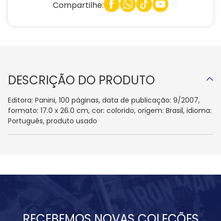
Compartilhe:
DESCRIÇÃO DO PRODUTO
Editora: Panini, 100 páginas, data de publicação: 9/2007,
formato: 17.0 x 26.0 cm, cor: colorido, origem: Brasil, idioma:
Português, produto usado
RECEBEMOS NOVAS COLEÇÕES