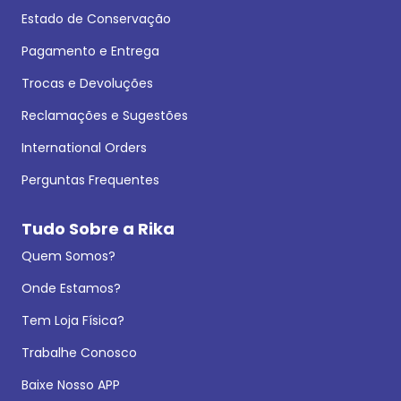
Estado de Conservação
Pagamento e Entrega
Trocas e Devoluções
Reclamações e Sugestões
International Orders
Perguntas Frequentes
Tudo Sobre a Rika
Quem Somos?
Onde Estamos?
Tem Loja Física?
Trabalhe Conosco
Baixe Nosso APP