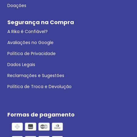
Doações
Segurança na Compra
A Rika é Confiável?
Avaliações no Google
Política de Privacidade
Dados Legais
Reclamações e Sugestões
Política de Troca e Devolução
Formas de pagamento