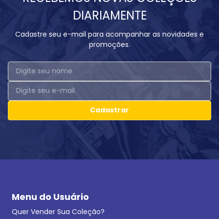
DIARIAMENTE
Cadastre seu e-mail para acompanhar as novidades e
promoções.
Cadastrar
Menu do Usuário
Quer Vender Sua Coleção?