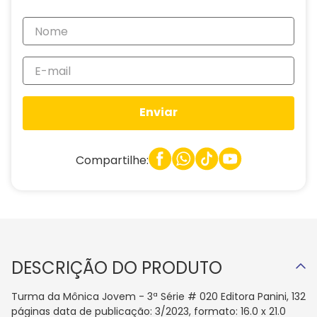
Enviar
Compartilhe:
DESCRIÇÃO DO PRODUTO
Turma da Mônica Jovem - 3ª Série # 020 Editora Panini, 132
páginas data de publicação: 3/2023, formato: 16.0 x 21.0