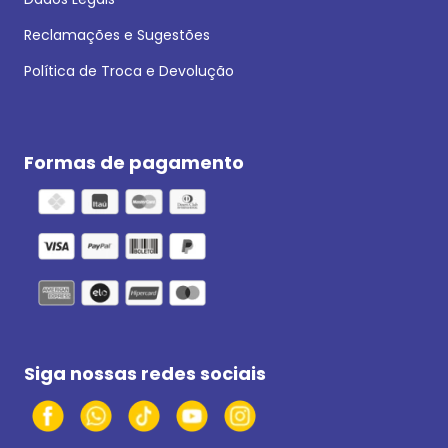
Reclamações e Sugestões
Política de Troca e Devolução
Formas de pagamento
Siga nossas redes sociais