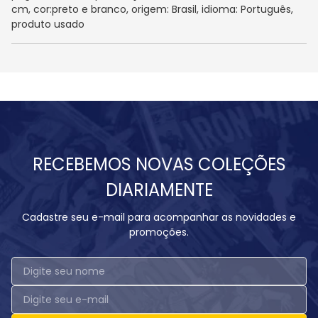
cm, cor:preto e branco, origem: Brasil, idioma: Português,
produto usado
RECEBEMOS NOVAS COLEÇÕES
DIARIAMENTE
Cadastre seu e-mail para acompanhar as novidades e
promoções.