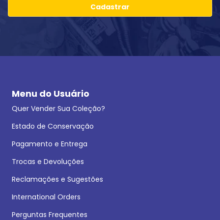
Cadastrar
Menu do Usuário
Quer Vender Sua Coleção?
Estado de Conservação
Pagamento e Entrega
Trocas e Devoluções
Reclamações e Sugestões
International Orders
Perguntas Frequentes