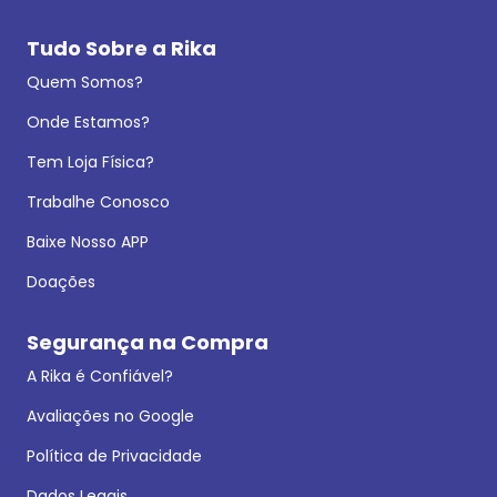
Tudo Sobre a Rika
Quem Somos?
Onde Estamos?
Tem Loja Física?
Trabalhe Conosco
Baixe Nosso APP
Doações
Segurança na Compra
A Rika é Confiável?
Avaliações no Google
Política de Privacidade
Dados Legais