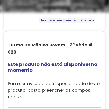
Imagem meramente ilustrativa
Turma Da Mônica Jovem - 3ª Série #
020
Este produto não está disponível no
momento
Para ser avisado da disponibilidade deste
produto, basta preencher os campos
abaixo: