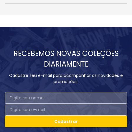
RECEBEMOS NOVAS COLEÇÕES
DIARIAMENTE
Cadastre seu e-mail para acompanhar as novidades e
promoções.
Cadastrar