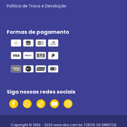
Política de Troca e Devolução
Formas de pagamento
Siga nossas redes sociais
Copyright © 1992 - 2023
www.rika.com.br
, TODOS OS DIREITOS