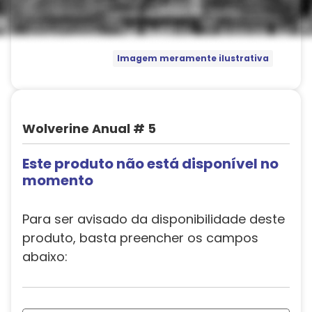
Imagem meramente ilustrativa
Wolverine Anual # 5
Este produto não está disponível no
momento
Para ser avisado da disponibilidade deste
produto, basta preencher os campos
abaixo: