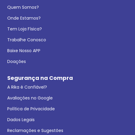
Quem Somos?
Onde Estamos?
Tem Loja Física?
Trabalhe Conosco
Baixe Nosso APP
Doações
Segurança na Compra
A Rika é Confiável?
Avaliações no Google
Política de Privacidade
Dados Legais
Reclamações e Sugestões