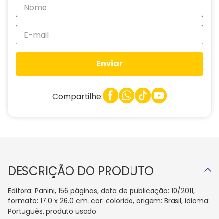
Enviar
Compartilhe:
DESCRIÇÃO DO PRODUTO
Editora: Panini, 156 páginas, data de publicação: 10/2011,
formato: 17.0 x 26.0 cm, cor: colorido, origem: Brasil, idioma:
Português, produto usado