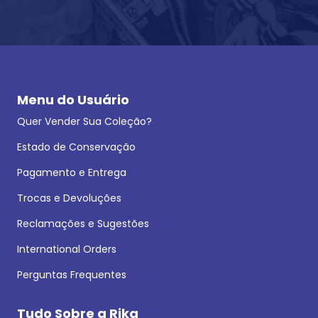
Menu do Usuário
Quer Vender Sua Coleção?
Estado de Conservação
Pagamento e Entrega
Trocas e Devoluções
Reclamações e Sugestões
International Orders
Perguntas Frequentes
Tudo Sobre a Rika