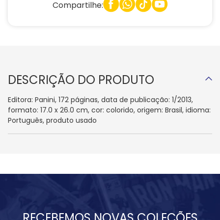
Compartilhe:
DESCRIÇÃO DO PRODUTO
Editora: Panini, 172 páginas, data de publicação: 1/2013,
formato: 17.0 x 26.0 cm, cor: colorido, origem: Brasil, idioma:
Português, produto usado
RECEBEMOS NOVAS COLEÇÕES