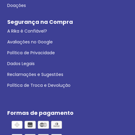
Doações
Segurança na Compra
A Rika é Confiável?
Avaliações no Google
Política de Privacidade
Dados Legais
Reclamações e Sugestões
Política de Troca e Devolução
Formas de pagamento