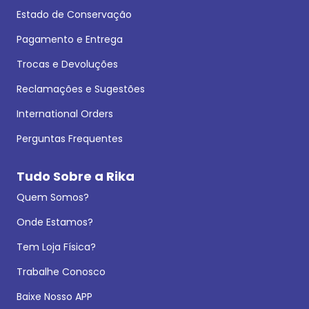
Estado de Conservação
Pagamento e Entrega
Trocas e Devoluções
Reclamações e Sugestões
International Orders
Perguntas Frequentes
Tudo Sobre a Rika
Quem Somos?
Onde Estamos?
Tem Loja Física?
Trabalhe Conosco
Baixe Nosso APP