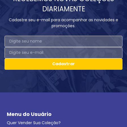
DIARIAMENTE
Cadastre seu e-mail para acompanhar as novidades e
promoções.
Cadastrar
Menu do Usuário
Quer Vender Sua Coleção?