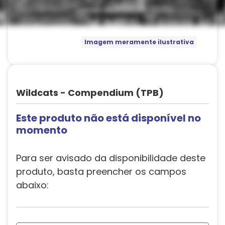
Imagem meramente ilustrativa
Wildcats - Compendium (TPB)
Este produto não está disponível no
momento
Para ser avisado da disponibilidade deste
produto, basta preencher os campos
abaixo: