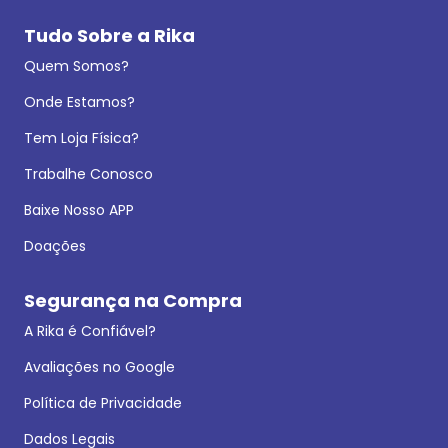
Tudo Sobre a Rika
Quem Somos?
Onde Estamos?
Tem Loja Física?
Trabalhe Conosco
Baixe Nosso APP
Doações
Segurança na Compra
A Rika é Confiável?
Avaliações no Google
Política de Privacidade
Dados Legais