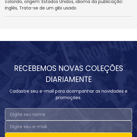
colorido, origem: Estados Unidos, idioma da publicação:
Inglês, Trata-se de um gibi usado
RECEBEMOS NOVAS COLEÇÕES
DIARIAMENTE
Cadastre seu e-mail para acompanhar as novidades e
promoções.