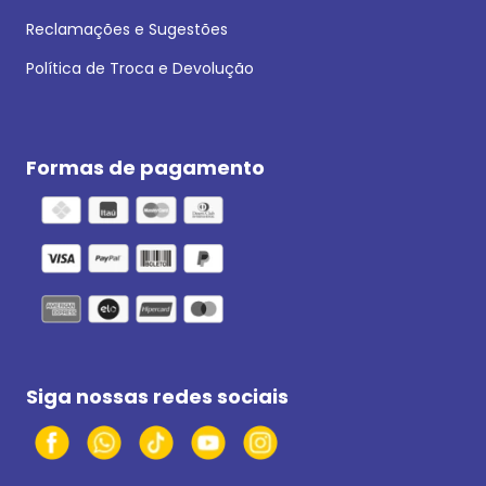
Reclamações e Sugestões
Política de Troca e Devolução
Formas de pagamento
Siga nossas redes sociais