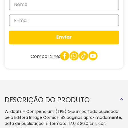
Enviar
Compartilhe:
DESCRIÇÃO DO PRODUTO
Wildcats - Compendium (TPB) Gibi importado publicado
pela Editora Image Comics, 82 páginas aproximadamente,
data de publicação: /, formato: 17.0 x 26.0 cm, cor: