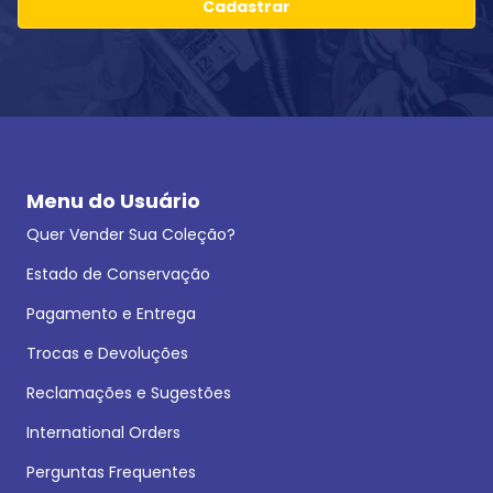
Cadastrar
Menu do Usuário
Quer Vender Sua Coleção?
Estado de Conservação
Pagamento e Entrega
Trocas e Devoluções
Reclamações e Sugestões
International Orders
Perguntas Frequentes