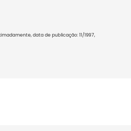
imadamente, data de publicação: 11/1997,