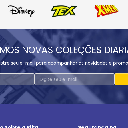
MOS NOVAS COLEÇÕES DIAR
stre seu e-mail para acompanhar as novidades e promo
o Sobre a Rika
Segurança na 