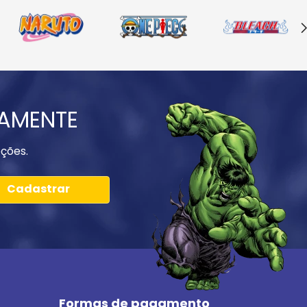
IAMENTE
ções.
Cadastrar
Formas de pagamento