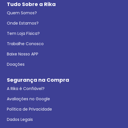
Tudo Sobre a Rika
Quem Somos?
Onde Estamos?
Tem Loja Física?
Trabalhe Conosco
Baixe Nosso APP
Doações
Segurança na Compra
A Rika é Confiável?
Avaliações no Google
Política de Privacidade
Dados Legais