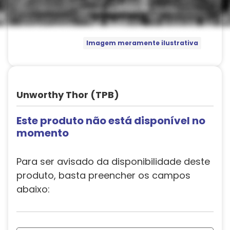
Imagem meramente ilustrativa
Unworthy Thor (TPB)
Este produto não está disponível no
momento
Para ser avisado da disponibilidade deste
produto, basta preencher os campos
abaixo: