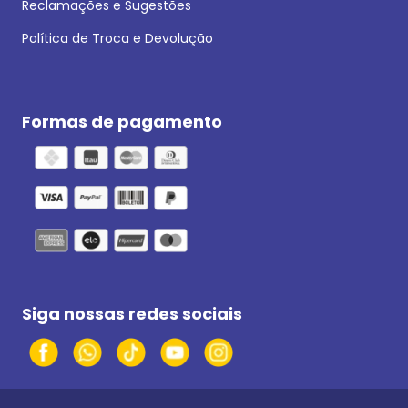
Reclamações e Sugestões
Política de Troca e Devolução
Formas de pagamento
Siga nossas redes sociais