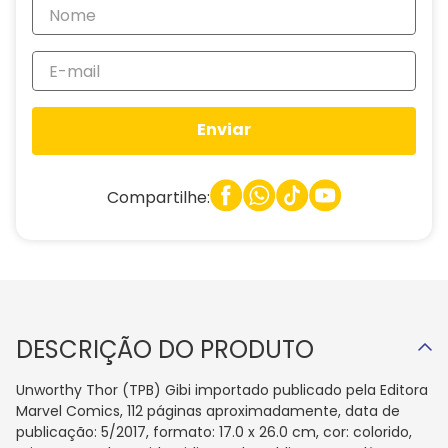
Enviar
Compartilhe:
DESCRIÇÃO DO PRODUTO
Unworthy Thor (TPB) Gibi importado publicado pela Editora
Marvel Comics, 112 páginas aproximadamente, data de
publicação: 5/2017, formato: 17.0 x 26.0 cm, cor: colorido,