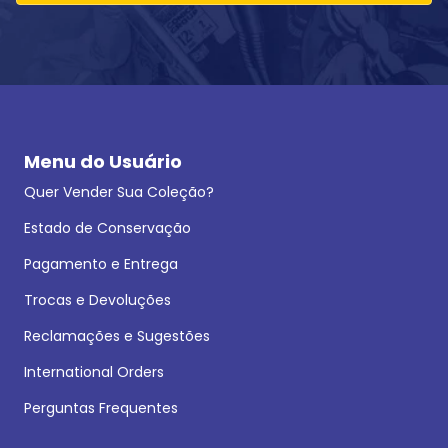
Menu do Usuário
Quer Vender Sua Coleção?
Estado de Conservação
Pagamento e Entrega
Trocas e Devoluções
Reclamações e Sugestões
International Orders
Perguntas Frequentes