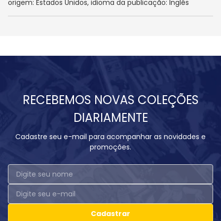
origem: Estados Unidos, idioma da publicação: Inglês
RECEBEMOS NOVAS COLEÇÕES
DIARIAMENTE
Cadastre seu e-mail para acompanhar as novidades e
promoções.
Cadastrar