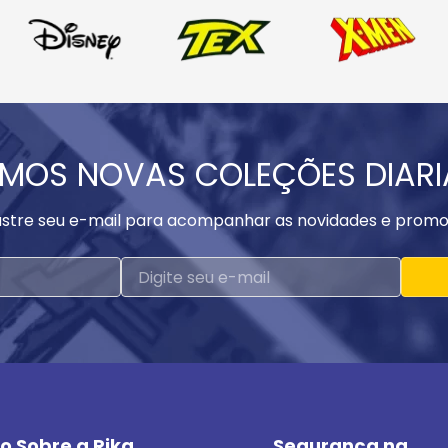
MOS NOVAS COLEÇÕES DIAR
stre seu e-mail para acompanhar as novidades e promo
o Sobre a Rika
Segurança na 