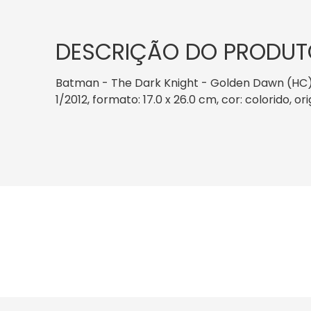
DESCRIÇÃO DO PRODUT
Batman - The Dark Knight - Golden Dawn (HC) 
1/2012, formato: 17.0 x 26.0 cm, cor: colorido, 