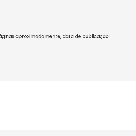
páginas aproximadamente, data de publicação: