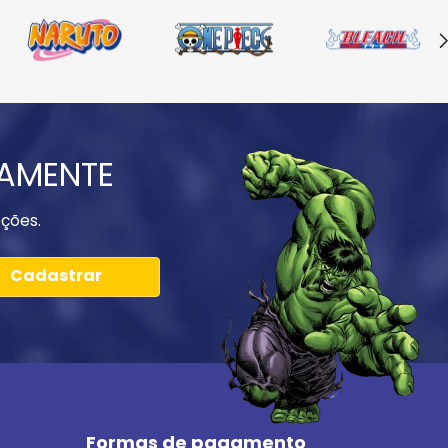
IAMENTE
ções.
Cadastrar
Formas de pagamento