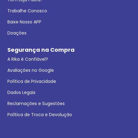
Trabalhe Conosco
Baixe Nosso APP
Doações
Segurança na Compra
A Rika é Confiável?
Avaliações no Google
Política de Privacidade
Dados Legais
Reclamações e Sugestões
Política de Troca e Devolução