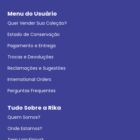
Menu do Usuário
Quer Vender Sua Coleção?
Estado de Conservação
Pagamento e Entrega
Trocas e Devoluções
Reclamações e Sugestões
International Orders
Perguntas Frequentes
Tudo Sobre a Rika
Quem Somos?
Onde Estamos?
Tem Loja Física?