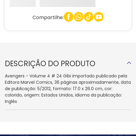
Compartilhe:
DESCRIÇÃO DO PRODUTO
Avengers - Volume 4 # 24 Gibi importado publicado pela
Editora Marvel Comics, 36 páginas aproximadamente, data
de publicação: 5/2012, formato: 17.0 x 26.0 cm, cor:
colorido, origem: Estados Unidos, idioma da publicação:
Inglês