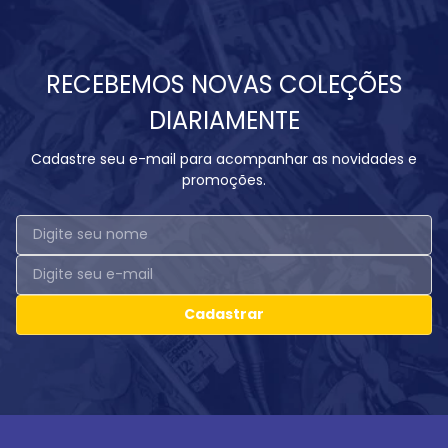
RECEBEMOS NOVAS COLEÇÕES
DIARIAMENTE
Cadastre seu e-mail para acompanhar as novidades e
promoções.
Cadastrar