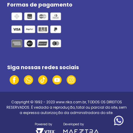
Formas de pagamento
Siga nossas redes sociais
Copyright © 1992 - 2023
www.rika.com.br
, TODOS OS DIREITOS
RESERVADOS. É vedada a reprodução, total ou parcial do site, sem
a expressa autorização da administradora do site.
Powered by
Developed by