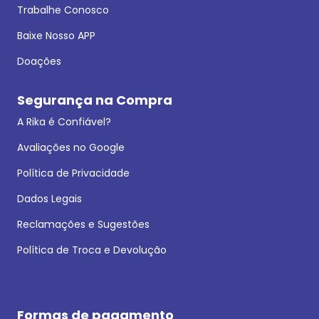
Trabalhe Conosco
Baixe Nosso APP
Doações
Segurança na Compra
A Rika é Confiável?
Avaliações no Google
Política de Privacidade
Dados Legais
Reclamações e Sugestões
Política de Troca e Devolução
Formas de pagamento