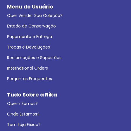
Menu do Usuário
Quer Vender Sua Coleção?
Estado de Conservação
Pagamento e Entrega
Trocas e Devoluções
Reclamações e Sugestões
International Orders
Perguntas Frequentes
Tudo Sobre a Rika
Quem Somos?
Onde Estamos?
Tem Loja Física?