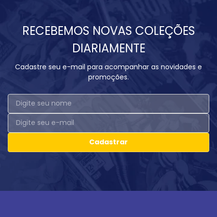
RECEBEMOS NOVAS COLEÇÕES
DIARIAMENTE
Cadastre seu e-mail para acompanhar as novidades e
promoções.
Cadastrar