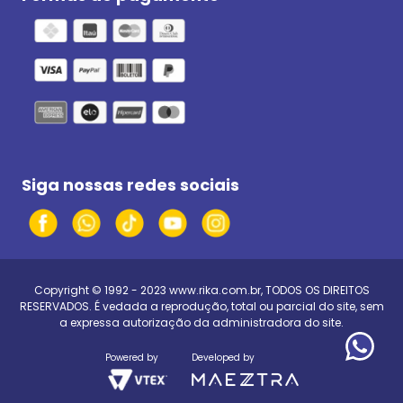
Siga nossas redes sociais
Copyright © 1992 - 2023
www.rika.com.br
, TODOS OS DIREITOS
RESERVADOS. É vedada a reprodução, total ou parcial do site, sem
a expressa autorização da administradora do site.
Powered by
Developed by