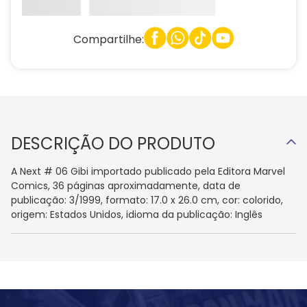
Compartilhe:
DESCRIÇÃO DO PRODUTO
A Next # 06 Gibi importado publicado pela Editora Marvel
Comics, 36 páginas aproximadamente, data de
publicação: 3/1999, formato: 17.0 x 26.0 cm, cor: colorido,
origem: Estados Unidos, idioma da publicação: Inglês