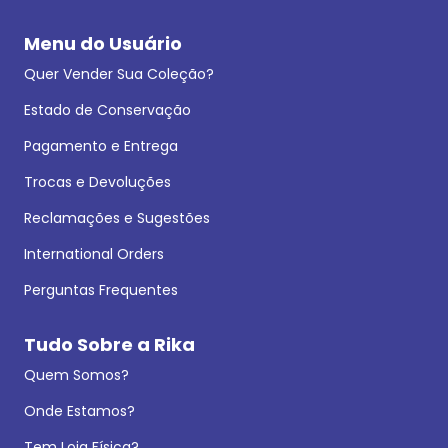
Menu do Usuário
Quer Vender Sua Coleção?
Estado de Conservação
Pagamento e Entrega
Trocas e Devoluções
Reclamações e Sugestões
International Orders
Perguntas Frequentes
Tudo Sobre a Rika
Quem Somos?
Onde Estamos?
Tem Loja Física?