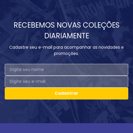
RECEBEMOS NOVAS COLEÇÕES
DIARIAMENTE
Cadastre seu e-mail para acompanhar as novidades e
promoções.
Cadastrar