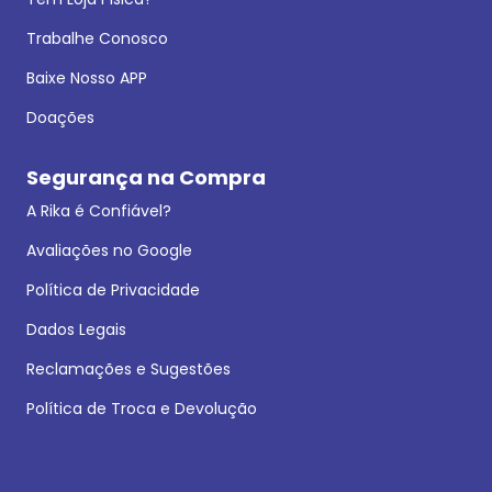
Trabalhe Conosco
Baixe Nosso APP
Doações
Segurança na Compra
A Rika é Confiável?
Avaliações no Google
Política de Privacidade
Dados Legais
Reclamações e Sugestões
Política de Troca e Devolução