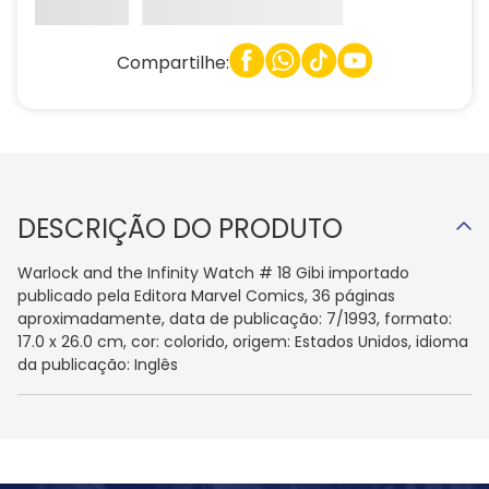
Compartilhe:
DESCRIÇÃO DO PRODUTO
Warlock and the Infinity Watch # 18 Gibi importado
publicado pela Editora Marvel Comics, 36 páginas
aproximadamente, data de publicação: 7/1993, formato:
17.0 x 26.0 cm, cor: colorido, origem: Estados Unidos, idioma
da publicação: Inglês