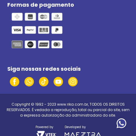
Formas de pagamento
Siga nossas redes sociais
Copyright © 1992 - 2023
www.rika.com.br
, TODOS OS DIREITOS
RESERVADOS. É vedada a reprodução, total ou parcial do site, sem
a expressa autorização da administradora do site.
Powered by
Developed by