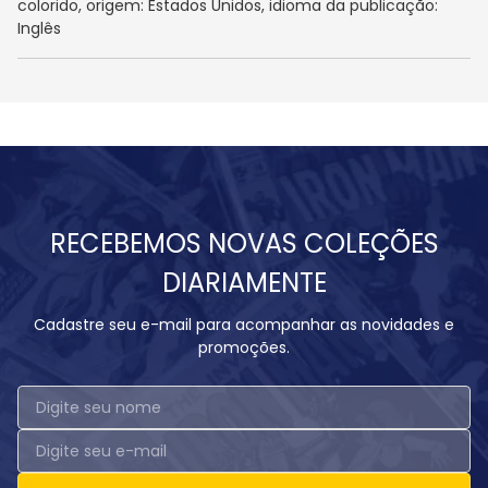
colorido, origem: Estados Unidos, idioma da publicação:
Inglês
RECEBEMOS NOVAS COLEÇÕES
DIARIAMENTE
Cadastre seu e-mail para acompanhar as novidades e
promoções.