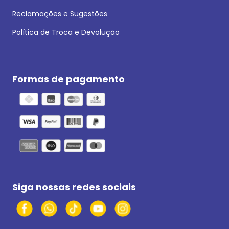
Reclamações e Sugestões
Política de Troca e Devolução
Formas de pagamento
Siga nossas redes sociais