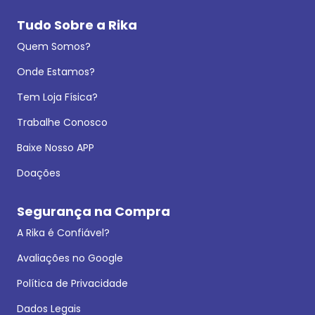
Tudo Sobre a Rika
Quem Somos?
Onde Estamos?
Tem Loja Física?
Trabalhe Conosco
Baixe Nosso APP
Doações
Segurança na Compra
A Rika é Confiável?
Avaliações no Google
Política de Privacidade
Dados Legais