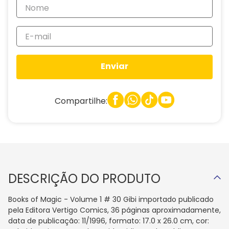
Enviar
Compartilhe:
DESCRIÇÃO DO PRODUTO
Books of Magic - Volume 1 # 30 Gibi importado publicado
pela Editora Vertigo Comics, 36 páginas aproximadamente,
data de publicação: 11/1996, formato: 17.0 x 26.0 cm, cor: