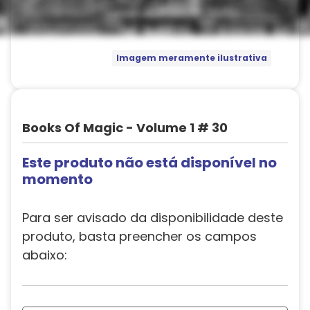
Imagem meramente ilustrativa
Books Of Magic - Volume 1 # 30
Este produto não está disponível no
momento
Para ser avisado da disponibilidade deste
produto, basta preencher os campos
abaixo: