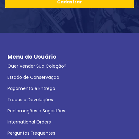
Cadastrar
Menu do Usuário
Quer Vender Sua Coleção?
Estado de Conservação
Pagamento e Entrega
Trocas e Devoluções
Reclamações e Sugestões
International Orders
Perguntas Frequentes