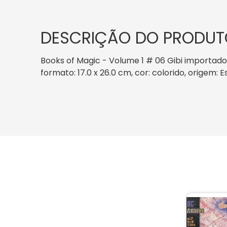
DESCRIÇÃO DO PRODUT
Books of Magic - Volume 1 # 06 Gibi importado
formato: 17.0 x 26.0 cm, cor: colorido, origem: 