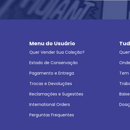
Menu do Usuário
Tud
Quer Vender Sua Coleção?
Que
Estado de Conservação
Onde
Pagamento e Entrega
Tem L
Trocas e Devoluções
Trab
Reclamações e Sugestões
Baixe
International Orders
Doaç
Perguntas Frequentes