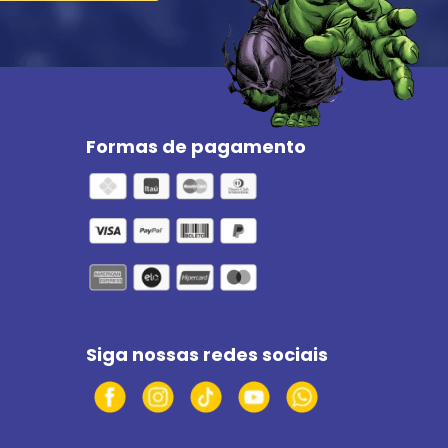
Formas de pagamento
Siga nossas redes sociais