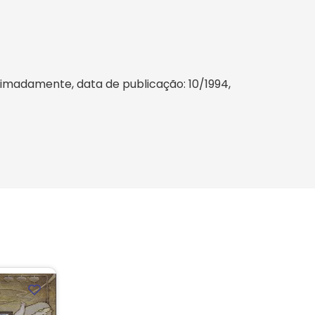
ximadamente, data de publicação: 10/1994,