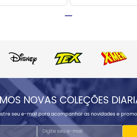
MOS NOVAS COLEÇÕES DIAR
stre seu e-mail para acompanhar as novidades e promo