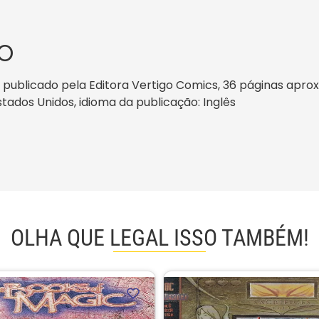
O
 publicado pela Editora Vertigo Comics, 36 páginas apro
Estados Unidos, idioma da publicação: Inglês
OLHA QUE LEGAL ISSO TAMBÉM!