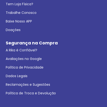
Tem Loja Física?
Trabalhe Conosco
Baixe Nosso APP
Doações
Segurança na Compra
A Rika é Confiável?
Avaliações no Google
Política de Privacidade
Dados Legais
Reclamações e Sugestões
Política de Troca e Devolução