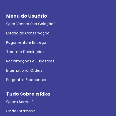
Menu do Usuário
Quer Vender Sua Coleção?
Estado de Conservação
Pagamento e Entrega
Trocas e Devoluções
Reclamações e Sugestões
International Orders
Perguntas Frequentes
Tudo Sobre a Rika
Quem Somos?
Onde Estamos?