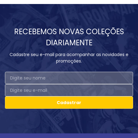
RECEBEMOS NOVAS COLEÇÕES
DIARIAMENTE
Cadastre seu e-mail para acompanhar as novidades e
promoções.
Cadastrar