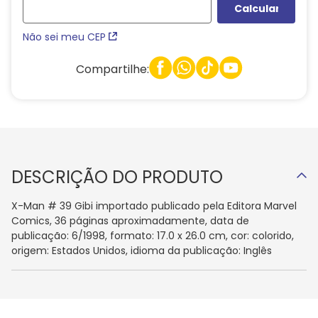
Não sei meu CEP
Compartilhe:
DESCRIÇÃO DO PRODUTO
X-Man # 39 Gibi importado publicado pela Editora Marvel
Comics, 36 páginas aproximadamente, data de
publicação: 6/1998, formato: 17.0 x 26.0 cm, cor: colorido,
origem: Estados Unidos, idioma da publicação: Inglês