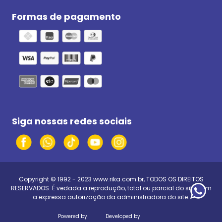
Formas de pagamento
Siga nossas redes sociais
Copyright © 1992 - 2023
www.rika.com.br
, TODOS OS DIREITOS
RESERVADOS. É vedada a reprodução, total ou parcial do site, sem
a expressa autorização da administradora do site.
Powered by
Developed by