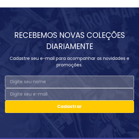
RECEBEMOS NOVAS COLEÇÕES
DIARIAMENTE
Cadastre seu e-mail para acompanhar as novidades e
promoções.
Cadastrar