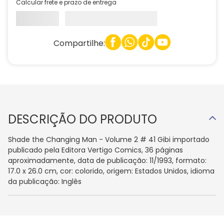
Calcular frete e prazo de entrega
Compartilhe:
DESCRIÇÃO DO PRODUTO
Shade the Changing Man - Volume 2 # 41 Gibi importado
publicado pela Editora Vertigo Comics, 36 páginas
aproximadamente, data de publicação: 11/1993, formato:
17.0 x 26.0 cm, cor: colorido, origem: Estados Unidos, idioma
da publicação: Inglês