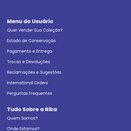
Menu do Usuário
Quer Vender Sua Coleção?
Estado de Conservação
Pagamento e Entrega
Trocas e Devoluções
Reclamações e Sugestões
International Orders
Perguntas Frequentes
Tudo Sobre a Rika
Quem Somos?
Onde Estamos?