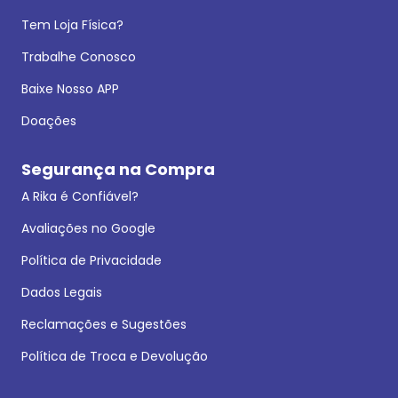
Tem Loja Física?
Trabalhe Conosco
Baixe Nosso APP
Doações
Segurança na Compra
A Rika é Confiável?
Avaliações no Google
Política de Privacidade
Dados Legais
Reclamações e Sugestões
Política de Troca e Devolução