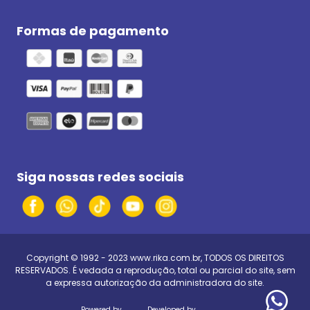
Formas de pagamento
Siga nossas redes sociais
Copyright © 1992 - 2023
www.rika.com.br
, TODOS OS DIREITOS
RESERVADOS. É vedada a reprodução, total ou parcial do site, sem
a expressa autorização da administradora do site.
Powered by
Developed by