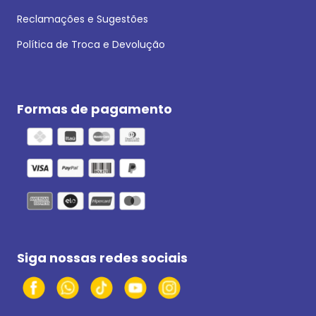
Reclamações e Sugestões
Política de Troca e Devolução
Formas de pagamento
Siga nossas redes sociais