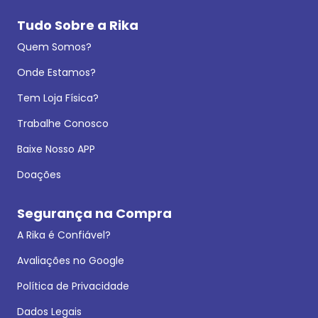
Tudo Sobre a Rika
Quem Somos?
Onde Estamos?
Tem Loja Física?
Trabalhe Conosco
Baixe Nosso APP
Doações
Segurança na Compra
A Rika é Confiável?
Avaliações no Google
Política de Privacidade
Dados Legais