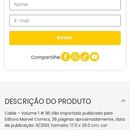
Enviar
Compartilhe:
DESCRIÇÃO DO PRODUTO
Cable - Volume 1 # 95 Gibi importado publicado pela
Editora Marvel Comics, 36 páginas aproximadamente, data
de publicação: 9/2001, formato: 17.0 x 26.0 cm, cor: