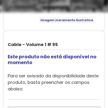
Imagem meramente ilustrativa
Cable - Volume 1 # 95
Este produto não está disponível no
momento
Para ser avisado da disponibilidade deste
produto, basta preencher os campos
abaixo: