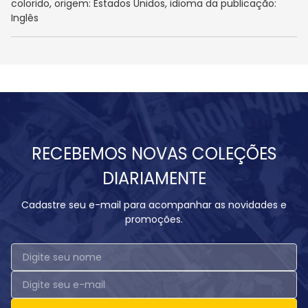
colorido, origem: Estados Unidos, idioma da publicação:
Inglês
RECEBEMOS NOVAS COLEÇÕES
DIARIAMENTE
Cadastre seu e-mail para acompanhar as novidades e
promoções.