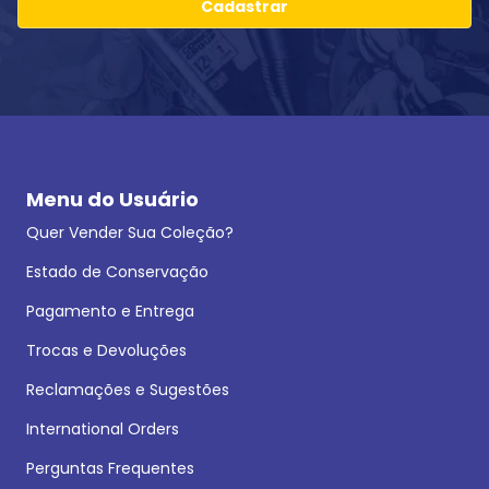
Cadastrar
Menu do Usuário
Quer Vender Sua Coleção?
Estado de Conservação
Pagamento e Entrega
Trocas e Devoluções
Reclamações e Sugestões
International Orders
Perguntas Frequentes