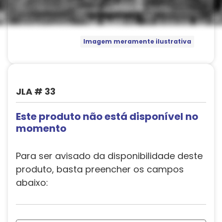
Imagem meramente ilustrativa
JLA # 33
Este produto não está disponível no
momento
Para ser avisado da disponibilidade deste
produto, basta preencher os campos
abaixo: