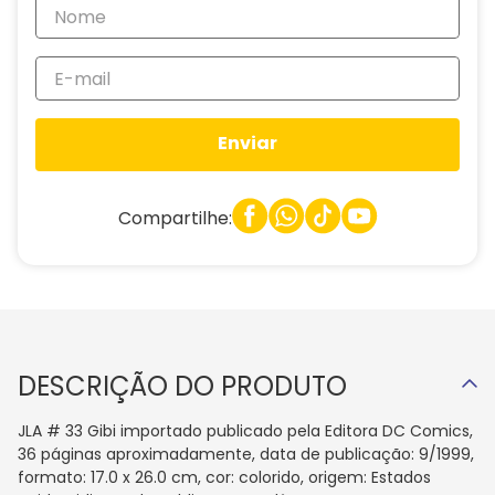
Enviar
Compartilhe:
DESCRIÇÃO DO PRODUTO
JLA # 33 Gibi importado publicado pela Editora DC Comics,
36 páginas aproximadamente, data de publicação: 9/1999,
formato: 17.0 x 26.0 cm, cor: colorido, origem: Estados