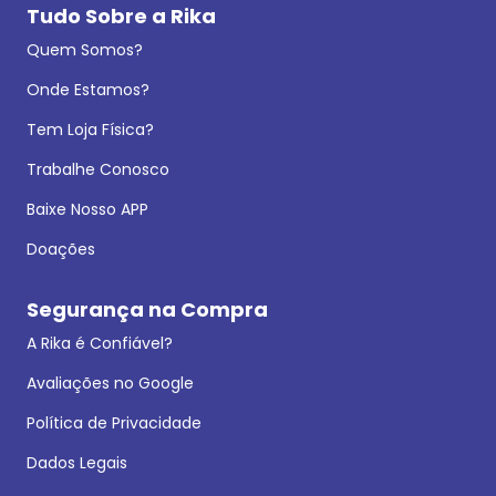
Tudo Sobre a Rika
Quem Somos?
Onde Estamos?
Tem Loja Física?
Trabalhe Conosco
Baixe Nosso APP
Doações
Segurança na Compra
A Rika é Confiável?
Avaliações no Google
Política de Privacidade
Dados Legais