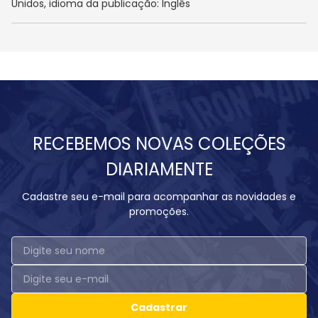
Unidos, idioma da publicação: Inglês
RECEBEMOS NOVAS COLEÇÕES
DIARIAMENTE
Cadastre seu e-mail para acompanhar as novidades e
promoções.
Cadastrar