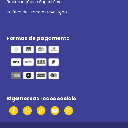
Reclamações e Sugestões
Política de Troca e Devolução
Formas de pagamento
Siga nossas redes sociais