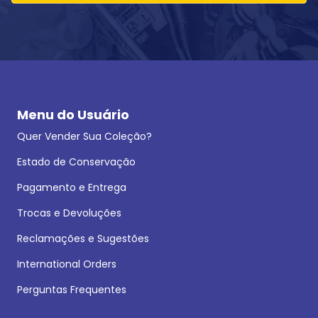
Menu do Usuário
Quer Vender Sua Coleção?
Estado de Conservação
Pagamento e Entrega
Trocas e Devoluções
Reclamações e Sugestões
International Orders
Perguntas Frequentes