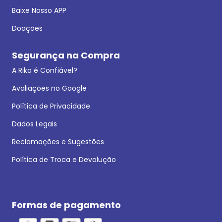
Baixe Nosso APP
Doações
Segurança na Compra
A Rika é Confiável?
Avaliações no Google
Política de Privacidade
Dados Legais
Reclamações e Sugestões
Política de Troca e Devolução
Formas de pagamento