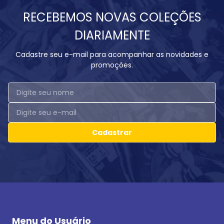
RECEBEMOS NOVAS COLEÇÕES
DIARIAMENTE
Cadastre seu e-mail para acompanhar as novidades e
promoções.
Cadastrar
Menu do Usuário