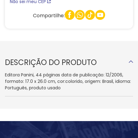
Não sei meu CEP
Compartilhe:
DESCRIÇÃO DO PRODUTO
Editora Panini, 44 páginas data de publicação: 12/2006,
formato: 17.0 x 26.0 cm, cor:colorido, origem: Brasil, idioma:
Português, produto usado