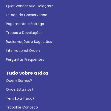
Quer Vender Sua Coleção?
Estado de Conservação
Pagamento e Entrega
Trocas e Devoluções
Reclamações e Sugestões
International Orders
Perguntas Frequentes
Tudo Sobre a Rika
Quem Somos?
Onde Estamos?
Tem Loja Física?
Trabalhe Conosco