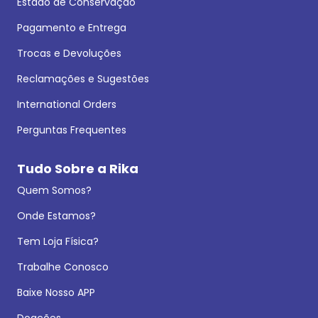
Estado de Conservação
Pagamento e Entrega
Trocas e Devoluções
Reclamações e Sugestões
International Orders
Perguntas Frequentes
Tudo Sobre a Rika
Quem Somos?
Onde Estamos?
Tem Loja Física?
Trabalhe Conosco
Baixe Nosso APP
Doações