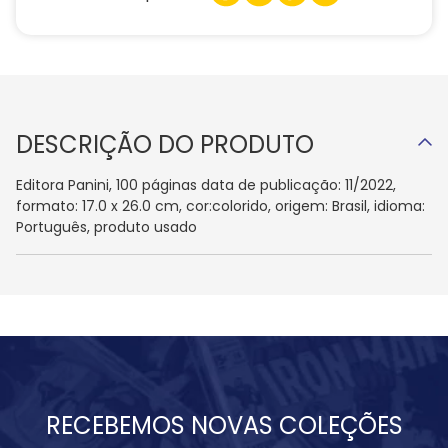
DESCRIÇÃO DO PRODUTO
Editora Panini, 100 páginas data de publicação: 11/2022,
formato: 17.0 x 26.0 cm, cor:colorido, origem: Brasil, idioma:
Português, produto usado
RECEBEMOS NOVAS COLEÇÕES