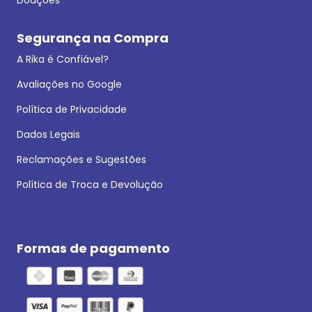
Segurança na Compra
A Rika é Confiável?
Avaliações no Google
Política de Privacidade
Dados Legais
Reclamações e Sugestões
Política de Troca e Devolução
Formas de pagamento