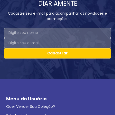
DIARIAMENTE
Cadastre seu e-mail para acompanhar as novidades e
promoções.
Cadastrar
Menu do Usuário
Quer Vender Sua Coleção?