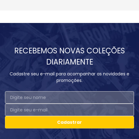
RECEBEMOS NOVAS COLEÇÕES
DIARIAMENTE
Cadastre seu e-mail para acompanhar as novidades e
promoções.
Cadastrar