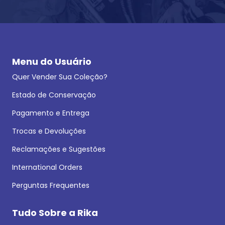
Menu do Usuário
Quer Vender Sua Coleção?
Estado de Conservação
Pagamento e Entrega
Trocas e Devoluções
Reclamações e Sugestões
International Orders
Perguntas Frequentes
Tudo Sobre a Rika