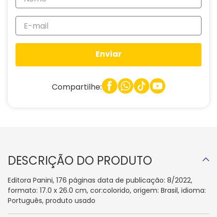
Enviar
Compartilhe:
DESCRIÇÃO DO PRODUTO
Editora Panini, 176 páginas data de publicação: 8/2022,
formato: 17.0 x 26.0 cm, cor:colorido, origem: Brasil, idioma:
Português, produto usado