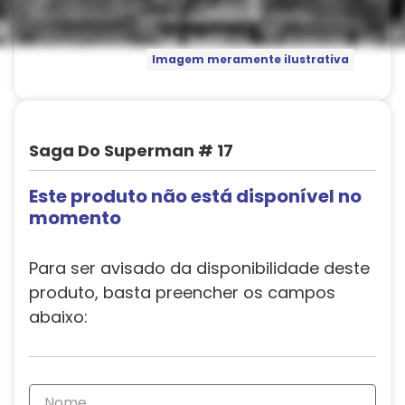
Imagem meramente ilustrativa
Saga Do Superman # 17
Este produto não está disponível no
momento
Para ser avisado da disponibilidade deste
produto, basta preencher os campos
abaixo: