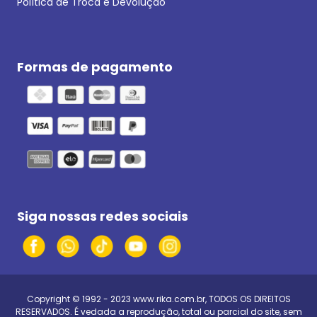
Política de Troca e Devolução
Formas de pagamento
Siga nossas redes sociais
Copyright © 1992 - 2023
www.rika.com.br
, TODOS OS DIREITOS
RESERVADOS. É vedada a reprodução, total ou parcial do site, sem