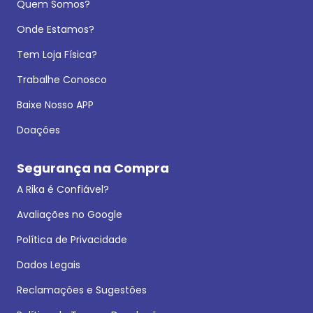
Quem Somos?
Onde Estamos?
Tem Loja Física?
Trabalhe Conosco
Baixe Nosso APP
Doações
Segurança na Compra
A Rika é Confiável?
Avaliações no Google
Política de Privacidade
Dados Legais
Reclamações e Sugestões