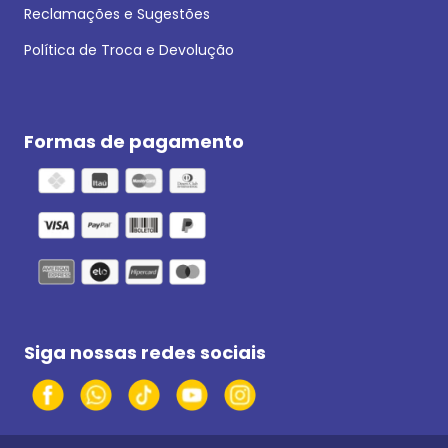
Reclamações e Sugestões
Política de Troca e Devolução
Formas de pagamento
Siga nossas redes sociais