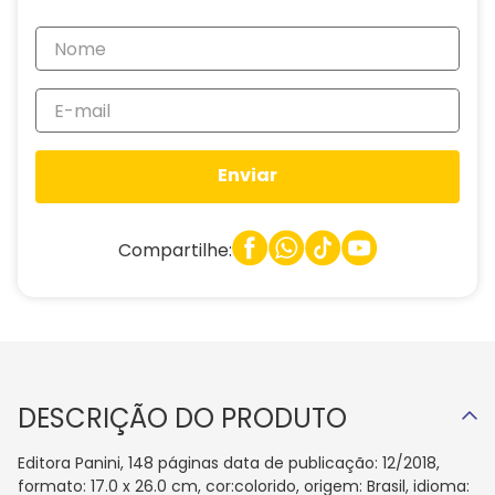
Enviar
Compartilhe:
DESCRIÇÃO DO PRODUTO
Editora Panini, 148 páginas data de publicação: 12/2018,
formato: 17.0 x 26.0 cm, cor:colorido, origem: Brasil, idioma: