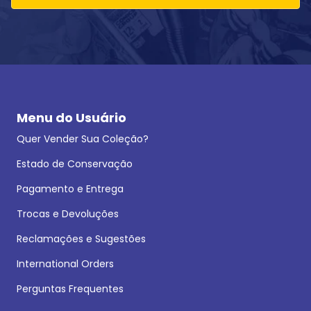
Menu do Usuário
Quer Vender Sua Coleção?
Estado de Conservação
Pagamento e Entrega
Trocas e Devoluções
Reclamações e Sugestões
International Orders
Perguntas Frequentes