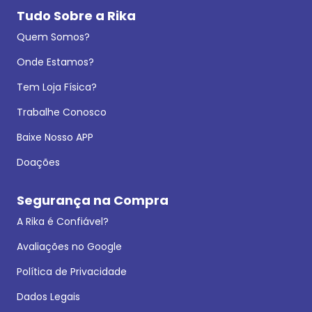
Tudo Sobre a Rika
Quem Somos?
Onde Estamos?
Tem Loja Física?
Trabalhe Conosco
Baixe Nosso APP
Doações
Segurança na Compra
A Rika é Confiável?
Avaliações no Google
Política de Privacidade
Dados Legais