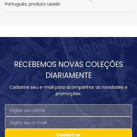
Português, produto usado
RECEBEMOS NOVAS COLEÇÕES
DIARIAMENTE
Cadastre seu e-mail para acompanhar as novidades e
promoções.
Cadastrar