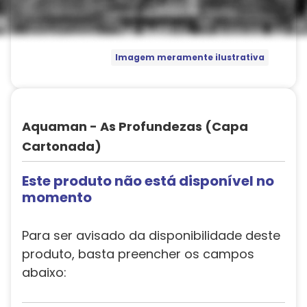
Imagem meramente ilustrativa
Aquaman - As Profundezas (Capa
Cartonada)
Este produto não está disponível no
momento
Para ser avisado da disponibilidade deste
produto, basta preencher os campos
abaixo: