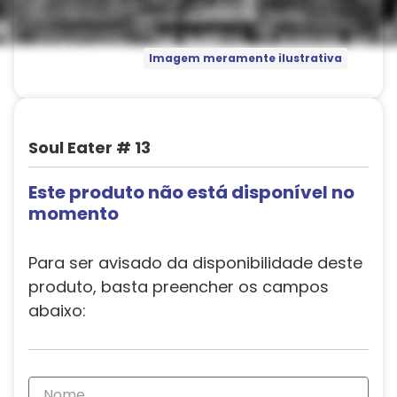
Imagem meramente ilustrativa
Soul Eater # 13
Este produto não está disponível no
momento
Para ser avisado da disponibilidade deste
produto, basta preencher os campos
abaixo: