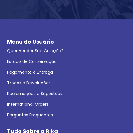
Menu do Usuário
Quer Vender Sua Coleção?
Estado de Conservação
Pagamento e Entrega
Trocas e Devoluções
Reclamações e Sugestões
International Orders
Perguntas Frequentes
Tudo Sobre a Rika