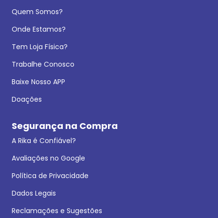
Quem Somos?
Onde Estamos?
Tem Loja Física?
Trabalhe Conosco
Baixe Nosso APP
Doações
Segurança na Compra
A Rika é Confiável?
Avaliações no Google
Política de Privacidade
Dados Legais
Reclamações e Sugestões