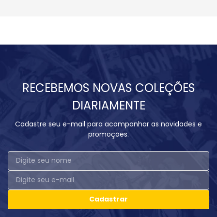
RECEBEMOS NOVAS COLEÇÕES
DIARIAMENTE
Cadastre seu e-mail para acompanhar as novidades e
promoções.
Cadastrar