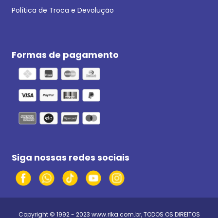
Política de Troca e Devolução
Formas de pagamento
Siga nossas redes sociais
Copyright © 1992 - 2023
www.rika.com.br
, TODOS OS DIREITOS