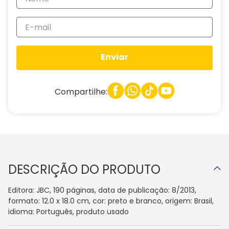
Enviar
Compartilhe:
DESCRIÇÃO DO PRODUTO
Editora: JBC, 190 páginas, data de publicação: 8/2013,
formato: 12.0 x 18.0 cm, cor: preto e branco, origem: Brasil,
idioma: Português, produto usado