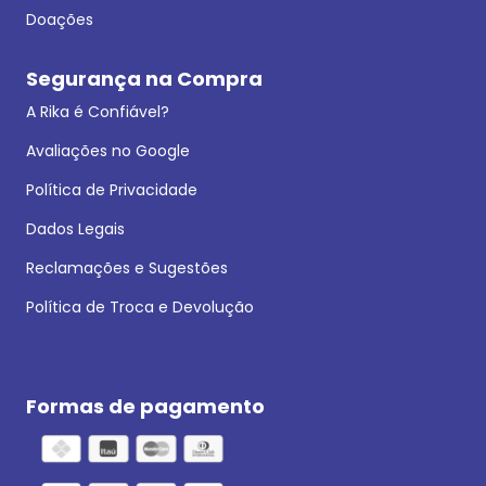
Doações
Segurança na Compra
A Rika é Confiável?
Avaliações no Google
Política de Privacidade
Dados Legais
Reclamações e Sugestões
Política de Troca e Devolução
Formas de pagamento