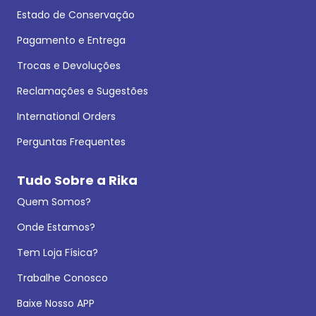
Estado de Conservação
Pagamento e Entrega
Trocas e Devoluções
Reclamações e Sugestões
International Orders
Perguntas Frequentes
Tudo Sobre a Rika
Quem Somos?
Onde Estamos?
Tem Loja Física?
Trabalhe Conosco
Baixe Nosso APP