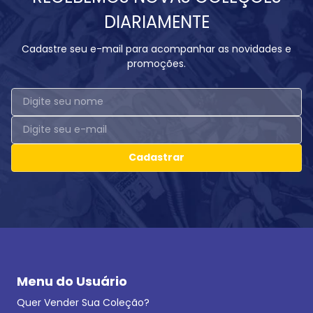
DIARIAMENTE
Cadastre seu e-mail para acompanhar as novidades e
promoções.
Cadastrar
Menu do Usuário
Quer Vender Sua Coleção?